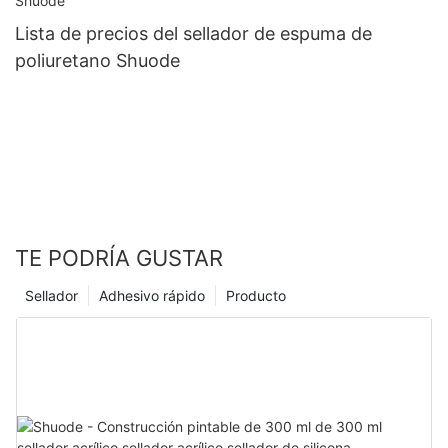
Lista de precios del sellador de espuma de
poliuretano Shuode
TE PODRÍA GUSTAR
Sellador
Adhesivo rápido
Producto