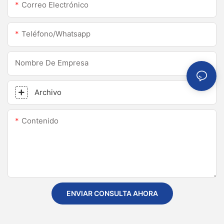
Correo Electrónico
Teléfono/whatsapp
Nombre De Empresa
Archivo
Contenido
ENVIAR CONSULTA AHORA