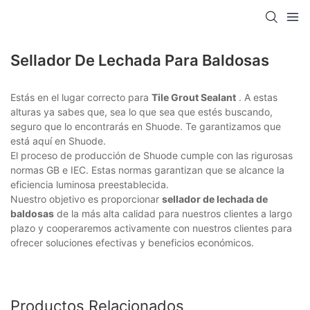
Sellador De Lechada Para Baldosas
Estás en el lugar correcto para
Tile Grout Sealant
. A estas
alturas ya sabes que, sea lo que sea que estés buscando,
seguro que lo encontrarás en Shuode. Te garantizamos que
está aquí en Shuode.
El proceso de producción de Shuode cumple con las rigurosas
normas GB e IEC. Estas normas garantizan que se alcance la
eficiencia luminosa preestablecida.
Nuestro objetivo es proporcionar
sellador de lechada de
baldosas
de la más alta calidad para nuestros clientes a largo
plazo y cooperaremos activamente con nuestros clientes para
ofrecer soluciones efectivas y beneficios económicos.
Productos Relacionados