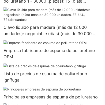
poliuretano 1 - 30000 (piezas): 15 (días)
>=30000 piezas US.3 Suministro
Clavo líquido para madera (más de 12 000
unidades): negociable (días) (más de 30 000
unidades, EE. UU., 72 fabricantes)
Empresa fabricante de espuma de poliuretano
OEM
Lista de precios de espuma de poliuretano
ignífuga
Principales empresas de espuma de poliuretano