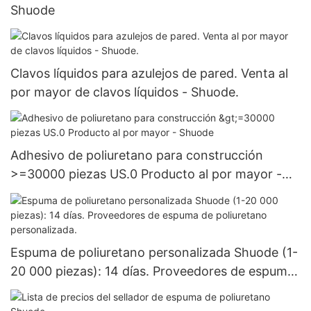
Shuode
Clavos líquidos para azulejos de pared. Venta al
por mayor de clavos líquidos - Shuode.
Adhesivo de poliuretano para construcción
>=30000 piezas US.0 Producto al por mayor -
Shuode
Espuma de poliuretano personalizada Shuode (1-
20 000 piezas): 14 días. Proveedores de espuma
de poliuretano personalizada.