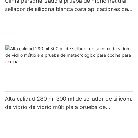
Clima personalizado a prueba de moho neutral
sellador de silicona blanca para aplicaciones de
baño de cocina
Alta calidad 280 ml 300 ml de sellador de silicona
de vidrio de vidrio múltiple a prueba de
meteorológico para cocina para cocina