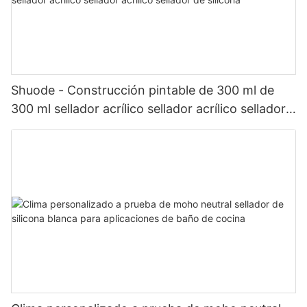
Shuode - Construcción pintable de 300 ml de
300 ml sellador acrílico sellador acrílico sellador
de silicona