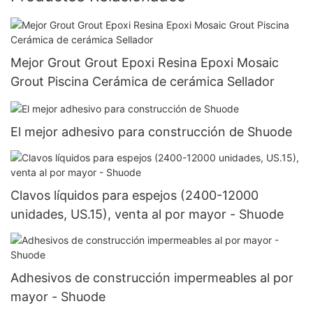
Mejor Grout Grout Epoxi Resina Epoxi Mosaic
Grout Piscina Cerámica de cerámica Sellador
El mejor adhesivo para construcción de Shuode
Clavos líquidos para espejos (2400-12000
unidades, US.15), venta al por mayor - Shuode
Adhesivos de construcción impermeables al por
mayor - Shuode