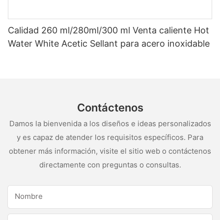
Calidad 260 ml/280ml/300 ml Venta caliente Hot
Water White Acetic Sellant para acero inoxidable
Contáctenos
Damos la bienvenida a los diseños e ideas personalizados
y es capaz de atender los requisitos específicos. Para
obtener más información, visite el sitio web o contáctenos
directamente con preguntas o consultas.
Nombre