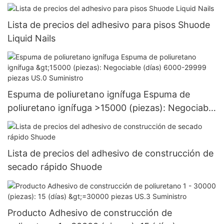
Lista de precios del adhesivo para pisos Shuode
Liquid Nails
Espuma de poliuretano ignífuga Espuma de
poliuretano ignífuga >15000 (piezas): Negociable
(días) 6000-29999 piezas US.0 Suministro
Lista de precios del adhesivo de construcción de
secado rápido Shuode
Producto Adhesivo de construcción de