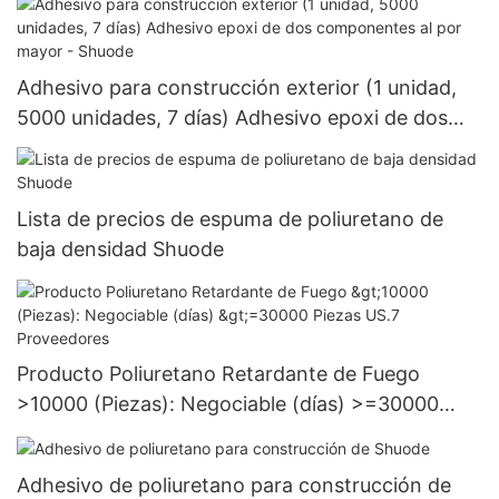
Adhesivo para construcción exterior (1 unidad,
5000 unidades, 7 días) Adhesivo epoxi de dos
componentes al por mayor - Shuode
Lista de precios de espuma de poliuretano de
baja densidad Shuode
Producto Poliuretano Retardante de Fuego
>10000 (Piezas): Negociable (días) >=30000
Piezas US.7 Proveedores
Adhesivo de poliuretano para construcción de