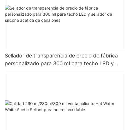
Sellador de transparencia de precio de fábrica
personalizado para 300 ml para techo LED y
sellador de silicona acética de canalones