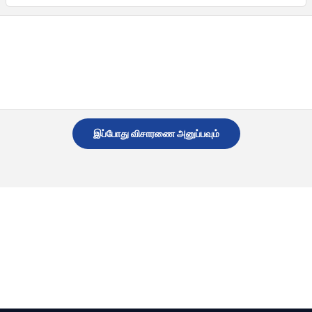
இப்போது விசாரணை அனுப்பவும்