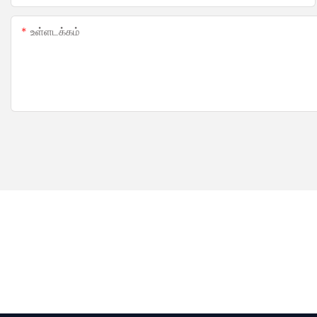
உள்ளடக்கம்