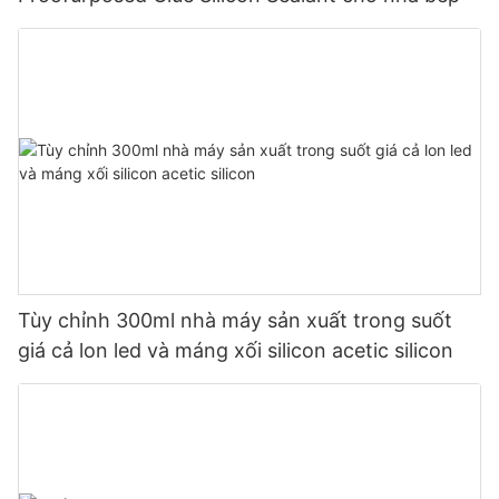
Tùy chỉnh 300ml nhà máy sản xuất trong suốt
giá cả lon led và máng xối silicon acetic silicon