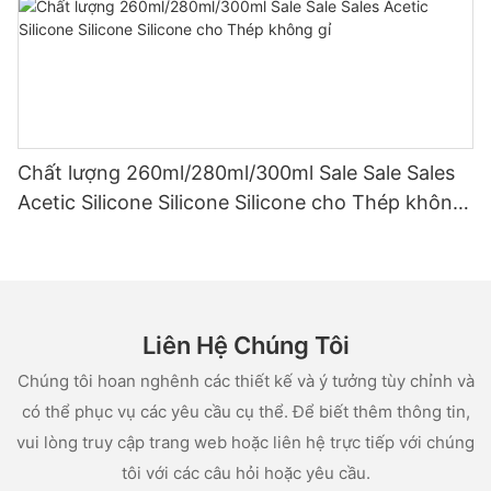
Chất lượng 260ml/280ml/300ml Sale Sale Sales
Acetic Silicone Silicone Silicone cho Thép không
gỉ
Liên Hệ Chúng Tôi
Chúng tôi hoan nghênh các thiết kế và ý tưởng tùy chỉnh và
có thể phục vụ các yêu cầu cụ thể. Để biết thêm thông tin,
vui lòng truy cập trang web hoặc liên hệ trực tiếp với chúng
tôi với các câu hỏi hoặc yêu cầu.