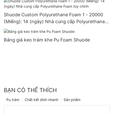
Shuode Custom Polyurethane Foam 1 - 20000
(Miếng): 14 (ngày) Nhà cung cấp Polyurethane
Foam tùy chỉnh
Bảng giá keo trám khe Pu Foam Shuode
BẠN CÓ THỂ THÍCH
Pu trám
Chất kết dính nhanh
Sản phẩm