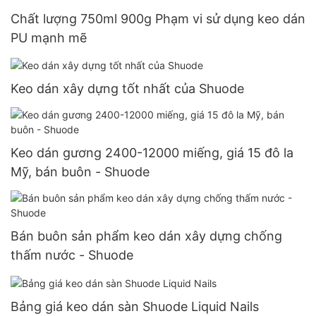
Chất lượng 750ml 900g Phạm vi sử dụng keo dán
PU mạnh mẽ
Keo dán xây dựng tốt nhất của Shuode
Keo dán gương 2400-12000 miếng, giá 15 đô la
Mỹ, bán buôn - Shuode
Bán buôn sản phẩm keo dán xây dựng chống
thấm nước - Shuode
Bảng giá keo dán sàn Shuode Liquid Nails