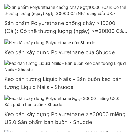
Sản phẩm Polyurethane chống cháy >10000
(Cái): Có thể thương lượng (ngày) >=30000 Cái
Nhà cung cấp US.7
Keo dán xây dựng Polyurethane của Shuode
Keo dán tường Liquid Nails - Bán buôn keo dán
tường Liquid Nails - Shuode
Keo dán xây dựng Polyurethane >=30000 miếng
US.0 Sản phẩm bán buôn - Shuode