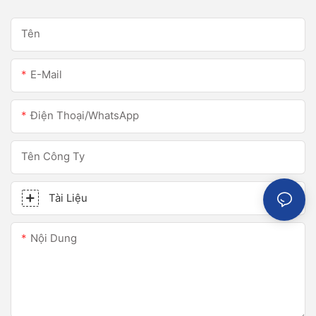
Tên
E-Mail
Điện Thoại/WhatsApp
Tên Công Ty
Tài Liệu
Nội Dung