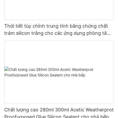
Thời tiết tùy chỉnh trung tính bằng chứng chất
trám silicon trắng cho các ứng dụng phòng tắm
nhà bếp
Chất lượng cao 280ml 300ml Acetic Weatherprot
Proofurposed Glue Silicon Sealant cho nhà bếp