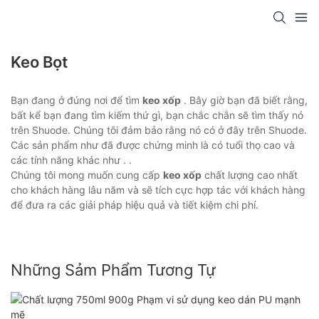
Keo Bọt
Bạn đang ở đúng nơi để tìm
keo xốp
. Bây giờ bạn đã biết rằng,
bất kể bạn đang tìm kiếm thứ gì, bạn chắc chắn sẽ tìm thấy nó
trên Shuode. Chúng tôi đảm bảo rằng nó có ở đây trên Shuode.
Các sản phẩm như đã được chứng minh là có tuổi thọ cao và
các tính năng khác như . .
Chúng tôi mong muốn cung cấp
keo xốp
chất lượng cao nhất
cho khách hàng lâu năm và sẽ tích cực hợp tác với khách hàng
để đưa ra các giải pháp hiệu quả và tiết kiệm chi phí.
Những Sảm Phẩm Tương Tự