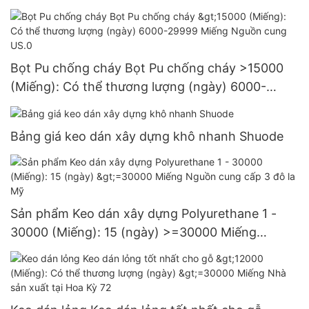
Bọt Pu chống cháy Bọt Pu chống cháy >15000
(Miếng): Có thể thương lượng (ngày) 6000-
29999 Miếng Nguồn cung US.0
Bảng giá keo dán xây dựng khô nhanh Shuode
Sản phẩm Keo dán xây dựng Polyurethane 1 -
30000 (Miếng): 15 (ngày) >=30000 Miếng
Nguồn cung cấp 3 đô la Mỹ