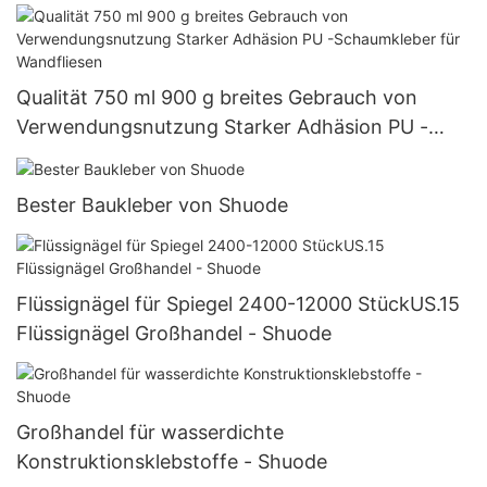
Qualität 750 ml 900 g breites Gebrauch von
Verwendungsnutzung Starker Adhäsion PU -
Schaumkleber für Wandfliesen
Bester Baukleber von Shuode
Flüssignägel für Spiegel 2400-12000 StückUS.15
Flüssignägel Großhandel - Shuode
Großhandel für wasserdichte
Konstruktionsklebstoffe - Shuode