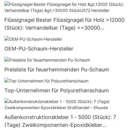
Versorgung
Flüssignagel Bester Flüssignagel für Holz >12000
(Stück): Verhandelbar (Tage) >=30000
StückUS72 Hersteller
OEM-PU-Schaum-Hersteller
Preisliste für feuerhemmenden Pu-Schaum
Top-Unternehmen für Polyurethanschaum
Außenkonstruktionskleber 1 - 5000 (Stück): 7
(Tage) Zweikomponenten-Epoxidkleber