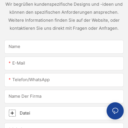
Wir begrüßen kundenspezifische Designs und -ideen und
können den spezifischen Anforderungen ansprechen.
Weitere Informationen finden Sie auf der Website, oder
kontaktieren Sie uns direkt mit Fragen oder Anfragen.
Name
E-Mail
Telefon/WhatsApp
Name Der Firma
Datei