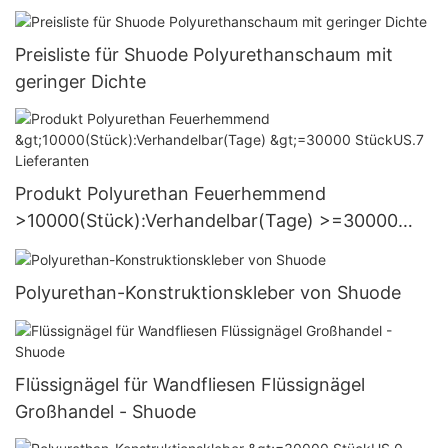
Großhandel - Shuode
Preisliste für Shuode Polyurethanschaum mit
geringer Dichte
Produkt Polyurethan Feuerhemmend
>10000(Stück):Verhandelbar(Tage) >=30000
StückUS.7 Lieferanten
Polyurethan-Konstruktionskleber von Shuode
Flüssignägel für Wandfliesen Flüssignägel
Großhandel - Shuode