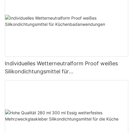
Individuelles Wetterneutralform Proof weißes
Silikondichtungsmittel für
Küchenbadanwendungen