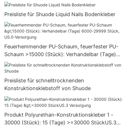
Preisliste für Shuode Liquid Nails Bodenkleber
Feuerhemmender PU-Schaum, feuerfester PU-
Schaum >15000 (Stück): Verhandelbar (Tage)
6000-29999 Stück, US.0-Versorgung
Preisliste für schnelltrocknenden
Konstruktionsklebstoff von Shuode
Produkt Polyurethan-Konstruktionskleber 1 -
30000 (Stück): 15 (Tage) >=30000 StückUS.3