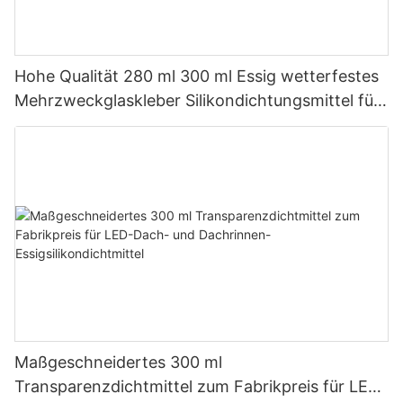
Hohe Qualität 280 ml 300 ml Essig wetterfestes
Mehrzweckglaskleber Silikondichtungsmittel für
die Küche
Maßgeschneidertes 300 ml
Transparenzdichtmittel zum Fabrikpreis für LED-