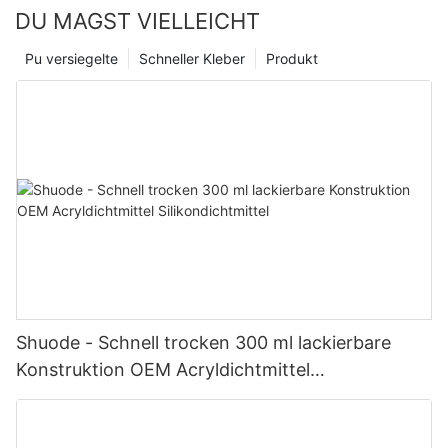
DU MAGST VIELLEICHT
Pu versiegelte
Schneller Kleber
Produkt
Shuode - Schnell trocken 300 ml lackierbare
Konstruktion OEM Acryldichtmittel
Silikondichtmittel