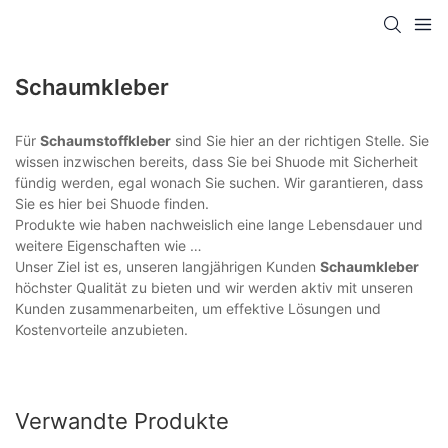
Schaumkleber
Für
Schaumstoffkleber
sind Sie hier an der richtigen Stelle. Sie
wissen inzwischen bereits, dass Sie bei Shuode mit Sicherheit
fündig werden, egal wonach Sie suchen. Wir garantieren, dass
Sie es hier bei Shuode finden.
Produkte wie haben nachweislich eine lange Lebensdauer und
weitere Eigenschaften wie …
Unser Ziel ist es, unseren langjährigen Kunden
Schaumkleber
höchster Qualität zu bieten und wir werden aktiv mit unseren
Kunden zusammenarbeiten, um effektive Lösungen und
Kostenvorteile anzubieten.
Verwandte Produkte