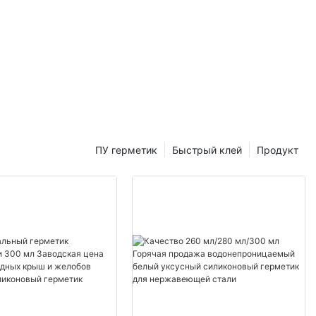
ПУ герметик
Быстрый клей
Продукт