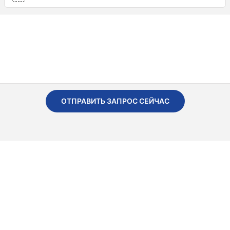
ОТПРАВИТЬ ЗАПРОС СЕЙЧАС