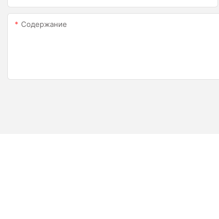
Содержание