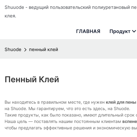
Shuuode - ведущий пользовательский полиуретановый пе
клея.
ГЛАВНАЯ
Продукт
Shuode
пенный клей
Пенный Клей
Вы находитесь в правильном месте, где нужен
клей для пены
на Shuode. Мы гарантируем, что это есть здесь, на Shuode.
Такие продукты, как было показано, имеют длительный срок с
Наша цель — поставлять нашим постоянным клиентам
вспене
чтобы предлагать эффективные решения и экономическую вы