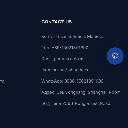
CONTACT US
Контактный человек: Моника
Тел: +86-15021391690
Электронная почта:
monica.zhu@shuode.cn
та
WhatsApp: 0086-15021391690
Адрес: CN, Songjiang, Shanghai, Room
502, Lane 2396, Rongle East Road