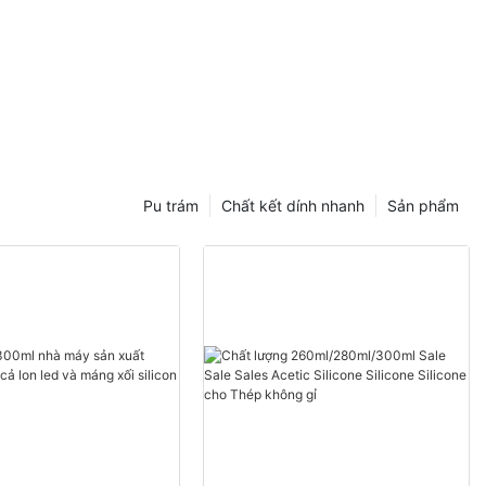
Pu trám
Chất kết dính nhanh
Sản phẩm