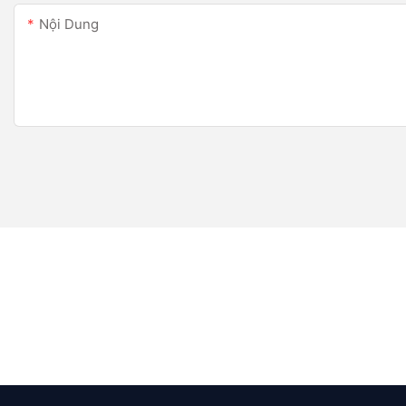
Nội Dung