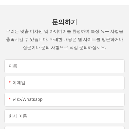
문의하기
우리는 맞춤 디자인 및 아이디어를 환영하며 특정 요구 사항을
충족시킬 수 있습니다. 자세한 내용은 웹 사이트를 방문하거나
질문이나 문의 사항으로 직접 문의하십시오.
이름
이메일
전화/whatsapp
회사 이름