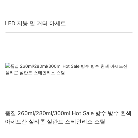
LED 지붕 및 거터 아세트
품질 260ml/280ml/300ml Hot Sale 방수 방수 흰색
아세트산 실리콘 실란트 스테인리스 스틸