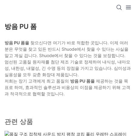
방음 PU 폼
방음 PU 폼을
찾으신다면 여기가 바로 적합한 곳입니다. 이제 여러
분은 무엇을 찾고 있든 반드시 Shuode에서 찾을 수 있다는 사실을
알고 계실 겁니다. Shuode에서 찾을 수 있다는 것을 보장합니다.
엄선된 고품질 원자재를 첨단 제조 기술로 정제하여 내식성, 내마모
성, 내한성, 내열성, 긴 수명 등의 장점을 가지고 있습니다. 심미성과
실용성을 모두 갖춘 화장대 제품입니다.
저희는 장기 고객에게 최고 품질의
방음 PU 폼을
제공하는 것을 목
표로 하며, 효과적인 솔루션과 비용상의 이점을 제공하기 위해 고객
과 적극적으로 협력할 것입니다.
관련 상품