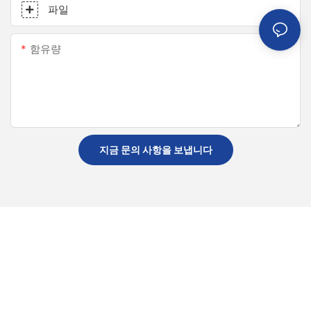
파일
함유량
지금 문의 사항을 보냅니다