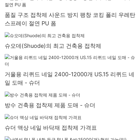
품질 구조 접착제 사운드 방지 팽창 코킹 폴리 우레탄
스프레이 절연 PU 폼
슈오데(Shuode)의 최고 건축용 접착제
거울용 리퀴드 네일 2400-12000개 US.15 리퀴드 네
일 도매 - 슈더
방수 건축용 접착제 제품 도매 - 슈더
슈더 액상 네일 바닥재 접착제 가격표