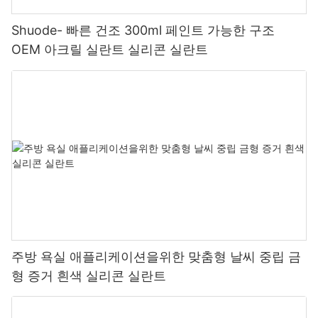
Shuode- 빠른 건조 300ml 페인트 가능한 구조
OEM 아크릴 실란트 실리콘 실란트
주방 욕실 애플리케이션을위한 맞춤형 날씨 중립 금
형 증거 흰색 실리콘 실란트