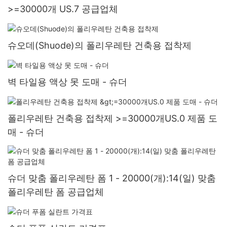
>=30000개 US.7 공급업체
슈오데(Shuode)의 폴리우레탄 건축용 접착제
벽 타일용 액상 못 도매 - 슈더
폴리우레탄 건축용 접착제 >=30000개US.0 제품 도
매 - 슈더
슈더 맞춤 폴리우레탄 폼 1 - 20000(개):14(일) 맞춤
폴리우레탄 폼 공급업체