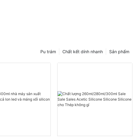
Pu trám
Chất kết dính nhanh
Sản phẩm