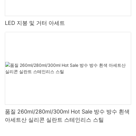
LED 지붕 및 거터 아세트
품질 260ml/280ml/300ml Hot Sale 방수 방수 흰색
아세트산 실리콘 실란트 스테인리스 스틸