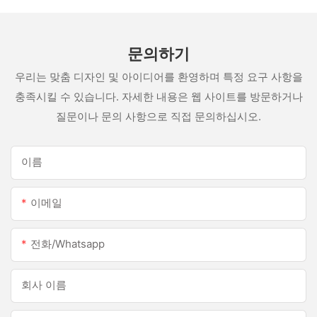
문의하기
우리는 맞춤 디자인 및 아이디어를 환영하며 특정 요구 사항을
충족시킬 수 있습니다. 자세한 내용은 웹 사이트를 방문하거나
질문이나 문의 사항으로 직접 문의하십시오.
이름
이메일
전화/whatsapp
회사 이름