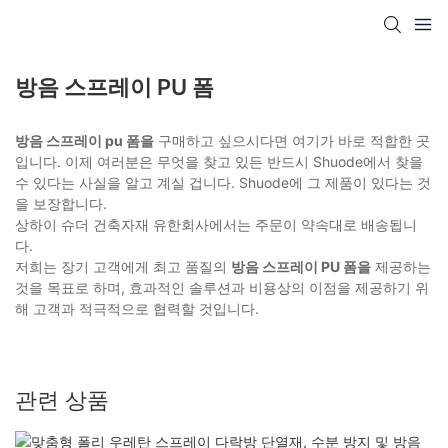
방음 스프레이 PU 폼
방음 스프레이 pu 폼을
구매하고 싶으시다면 여기가 바로 적합한 곳
입니다. 이제 여러분은 무엇을 찾고 있든 반드시 Shuode에서 찾을
수 있다는 사실을 알고 계실 겁니다. Shuode에 그 제품이 있다는 것
을 보장합니다.
상하이 슈더 건축자재 유한회사에서는 주문이 약속대로 배송됩니
다.
저희는 장기 고객에게 최고 품질의
방음 스프레이 PU 폼을
제공하는
것을 목표로 하며, 효과적인 솔루션과 비용상의 이점을 제공하기 위
해 고객과 적극적으로 협력할 것입니다.
관련 상품