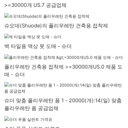
>=30000개 US.7 공급업체
슈오데(Shuode)의 폴리우레탄 건축용 접착제
벽 타일용 액상 못 도매 - 슈더
폴리우레탄 건축용 접착제 >=30000개US.0 제품 도
매 - 슈더
슈더 맞춤 폴리우레탄 폼 1 - 20000(개):14(일) 맞춤
폴리우레탄 폼 공급업체