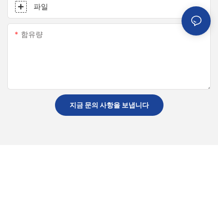
파일
함유량
지금 문의 사항을 보냅니다