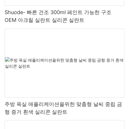
Shuode- 빠른 건조 300ml 페인트 가능한 구조
OEM 아크릴 실란트 실리콘 실란트
주방 욕실 애플리케이션을위한 맞춤형 날씨 중립 금
형 증거 흰색 실리콘 실란트