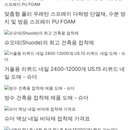
맞춤형 폴리 우레탄 스프레이 다락방 단열재, 수분 방
지 및 방음 스프레이 PU FOAM
슈오데(Shuode)의 최고 건축용 접착제
거울용 리퀴드 네일 2400-12000개 US.15 리퀴드 네
일 도매 - 슈더
방수 건축용 접착제 제품 도매 - 슈더
슈더 액상 네일 바닥재 접착제 가격표