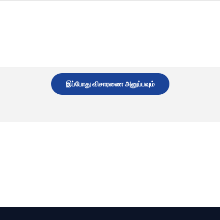
இப்போது விசாரணை அனுப்பவும்