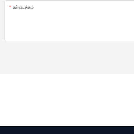
உள்ளடக்கம்