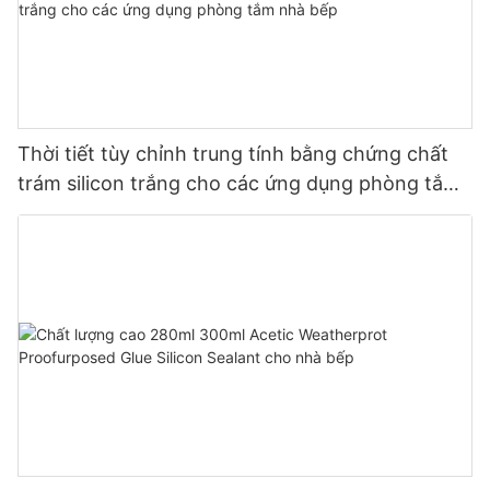
Thời tiết tùy chỉnh trung tính bằng chứng chất
trám silicon trắng cho các ứng dụng phòng tắm
nhà bếp