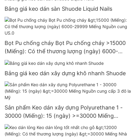
Bảng giá keo dán sàn Shuode Liquid Nails
Bọt Pu chống cháy Bọt Pu chống cháy >15000
(Miếng): Có thể thương lượng (ngày) 6000-
29999 Miếng Nguồn cung US.0
Bảng giá keo dán xây dựng khô nhanh Shuode
Sản phẩm Keo dán xây dựng Polyurethane 1 -
30000 (Miếng): 15 (ngày) >=30000 Miếng
Nguồn cung cấp 3 đô la Mỹ