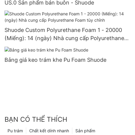
US.0 Sản phẩm bán buôn - Shuode
Shuode Custom Polyurethane Foam 1 - 20000
(Miếng): 14 (ngày) Nhà cung cấp Polyurethane
Foam tùy chỉnh
Bảng giá keo trám khe Pu Foam Shuode
BẠN CÓ THỂ THÍCH
Pu trám
Chất kết dính nhanh
Sản phẩm