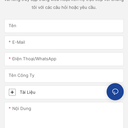
tôi với các câu hỏi hoặc yêu cầu.
Tên
E-Mail
Điện Thoại/WhatsApp
Tên Công Ty
Tài Liệu
Nội Dung