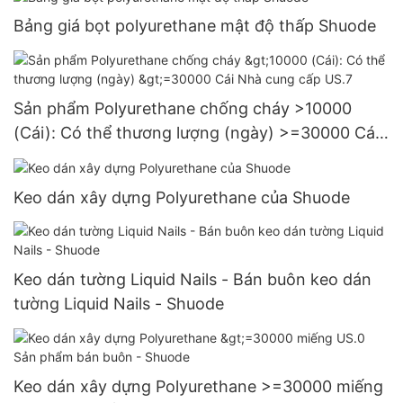
Bảng giá bọt polyurethane mật độ thấp Shuode
Sản phẩm Polyurethane chống cháy >10000
(Cái): Có thể thương lượng (ngày) >=30000 Cái
Nhà cung cấp US.7
Keo dán xây dựng Polyurethane của Shuode
Keo dán tường Liquid Nails - Bán buôn keo dán
tường Liquid Nails - Shuode
Keo dán xây dựng Polyurethane >=30000 miếng