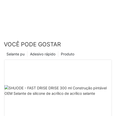
VOCÊ PODE GOSTAR
Selante pu
Adesivo rápido
Produto