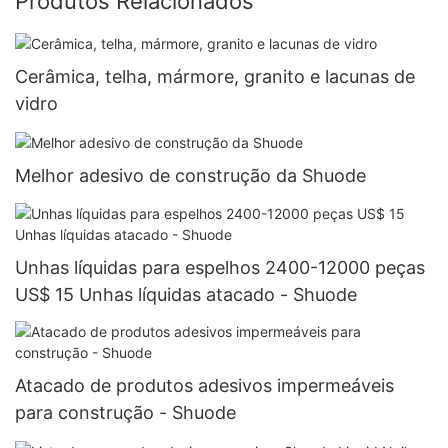
Produtos Relacionados
Cerâmica, telha, mármore, granito e lacunas de
vidro
Melhor adesivo de construção da Shuode
Unhas líquidas para espelhos 2400-12000 peças
US$ 15 Unhas líquidas atacado - Shuode
Atacado de produtos adesivos impermeáveis ​​
para construção - Shuode