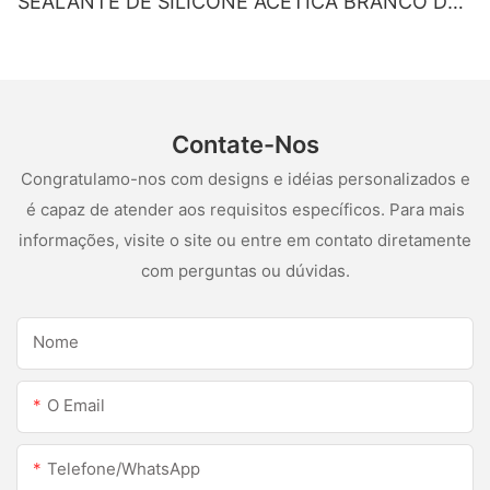
SEALANTE DE SILICONE ACETICA BRANCO DE
SILUS
Contate-Nos
Congratulamo-nos com designs e idéias personalizados e
é capaz de atender aos requisitos específicos. Para mais
informações, visite o site ou entre em contato diretamente
com perguntas ou dúvidas.
Nome
O Email
Telefone/WhatsApp