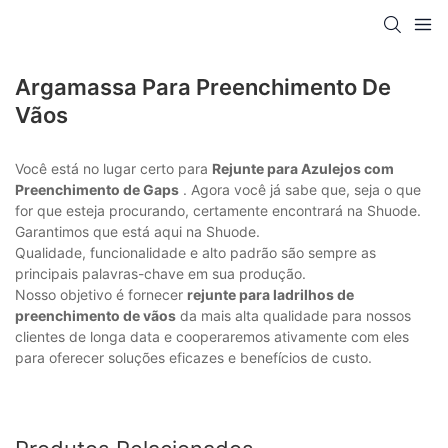
Argamassa Para Preenchimento De
Vãos
Você está no lugar certo para
Rejunte para Azulejos com
Preenchimento de Gaps
. Agora você já sabe que, seja o que
for que esteja procurando, certamente encontrará na Shuode.
Garantimos que está aqui na Shuode.
Qualidade, funcionalidade e alto padrão são sempre as
principais palavras-chave em sua produção.
Nosso objetivo é fornecer
rejunte para ladrilhos de
preenchimento de vãos
da mais alta qualidade para nossos
clientes de longa data e cooperaremos ativamente com eles
para oferecer soluções eficazes e benefícios de custo.