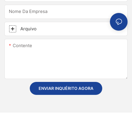
Nome Da Empresa
Arquivo
Contente
ENVIAR INQUÉRITO AGORA