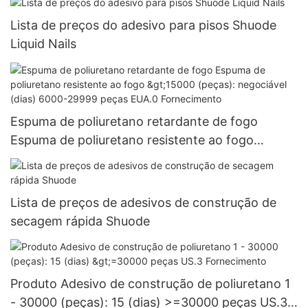
Lista de preços do adesivo para pisos Shuode
Liquid Nails
Espuma de poliuretano retardante de fogo
Espuma de poliuretano resistente ao fogo
>15000 (peças): negociável (dias) 6000-29999
peças EUA.0 Fornecimento
Lista de preços de adesivos de construção de
secagem rápida Shuode
Produto Adesivo de construção de poliuretano 1
- 30000 (peças): 15 (dias) >=30000 peças US.3