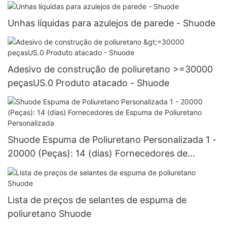
Unhas líquidas para azulejos de parede - Shuode
Adesivo de construção de poliuretano >=30000
peçasUS.0 Produto atacado - Shuode
Shuode Espuma de Poliuretano Personalizada 1 -
20000 (Peças): 14 (dias) Fornecedores de
Espuma de Poliuretano Personalizada
Lista de preços de selantes de espuma de
poliuretano Shuode