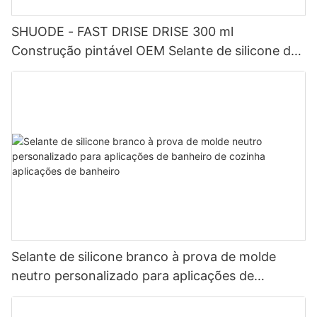
SHUODE - FAST DRISE DRISE 300 ml
Construção pintável OEM Selante de silicone de
acrílico de acrílico selante
Selante de silicone branco à prova de molde
neutro personalizado para aplicações de
banheiro de cozinha aplicações de banheiro