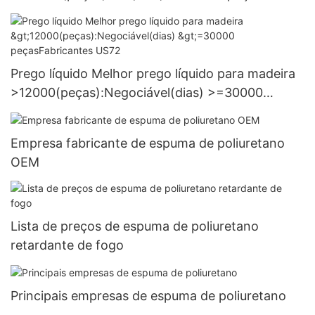
Fornecimento
Prego líquido Melhor prego líquido para madeira
>12000(peças):Negociável(dias) >=30000
peçasFabricantes US72
Empresa fabricante de espuma de poliuretano
OEM
Lista de preços de espuma de poliuretano
retardante de fogo
Principais empresas de espuma de poliuretano