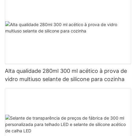
Alta qualidade 280ml 300 ml acético à prova de
vidro multiuso selante de silicone para cozinha