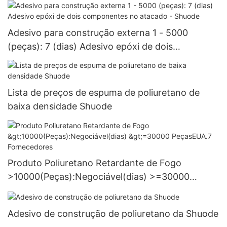
Adesivo para construção externa 1 - 5000
(peças): 7 (dias) Adesivo epóxi de dois
componentes no atacado - Shuode
Lista de preços de espuma de poliuretano de
baixa densidade Shuode
Produto Poliuretano Retardante de Fogo
>10000(Peças):Negociável(dias) >=30000
PeçasEUA.7 Fornecedores
Adesivo de construção de poliuretano da Shuode