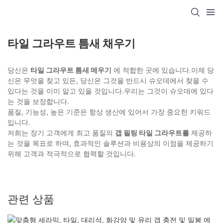
타일 ​​그라우트 틈새 채우기
당신은
타일 그라우트 틈새 메우기
에 적합한 곳에 있습니다.이제 당
신은 무엇을 찾고 있든, 당신은 그것을 반드시 슈오데에서 찾을 수
있다는 것을 이미 알고 있을 것입니다.우리는 그것이 슈오데에 있다
는 것을 보장합니다.
품질, 기능성, 높은 기준은 항상 생산에 있어서 가장 중요한 키워드
입니다.
저희는 장기 고객에게 최고 품질의
갭 필링 타일 그라우트를
제공하
는 것을 목표로 하며, 효과적인 솔루션과 비용상의 이점을 제공하기
위해 고객과 적극적으로 협력할 것입니다.
관련 상품