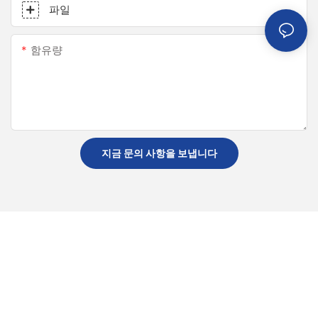
파일
함유량
지금 문의 사항을 보냅니다