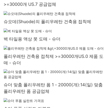
>=30000개 US.7 공급업체
슈오데(Shuode)의 폴리우레탄 건축용 접착제
벽 타일용 액상 못 도매 - 슈더
폴리우레탄 건축용 접착제 >=30000개US.0 제품 도
매 - 슈더
슈더 맞춤 폴리우레탄 폼 1 - 20000(개):14(일) 맞춤
폴리우레탄 폼 공급업체