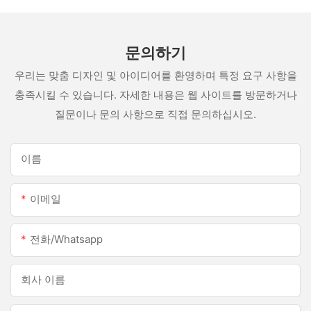
문의하기
우리는 맞춤 디자인 및 아이디어를 환영하며 특정 요구 사항을
충족시킬 수 있습니다. 자세한 내용은 웹 사이트를 방문하거나
질문이나 문의 사항으로 직접 문의하십시오.
이름
이메일
전화/whatsapp
회사 이름