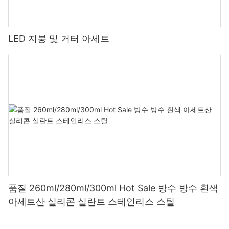
LED 지붕 및 거터 아세트
품질 260ml/280ml/300ml Hot Sale 방수 방수 흰색
아세트산 실리콘 실란트 스테인리스 스틸