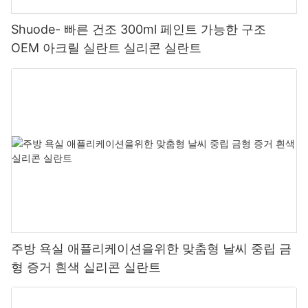
Shuode- 빠른 건조 300ml 페인트 가능한 구조
OEM 아크릴 실란트 실리콘 실란트
주방 욕실 애플리케이션을위한 맞춤형 날씨 중립 금
형 증거 흰색 실리콘 실란트