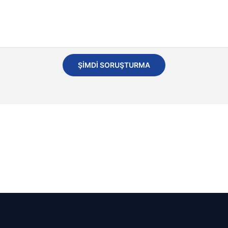
ŞIMDI SORUŞTURMA