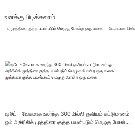
உனக்கு பிடிக்கலாம்
பு முத்திரை குத்த பயன்படும் மெழுகு போன்ற ஒரு வகை
வேகமான பிசின
ஷூட் - வேகமாக உலர்ந்த 300 மில்லி ஓவியம் கட்டுமானம்
ஓம் அக்ரிலிக் முத்திரை குத்த பயன்படும் மெழுகு போன்ற
ஒரு வகை முத்திரை குத்த பயன்படும் மெழுகு போன்ற