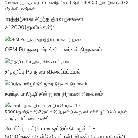
மரத்திற்கான சிறந்த திரவ நகங்கள்
>12000(துண்டுகள்):
பேச்சுவார்த்தைக்குட்பட்டவை(நாட்கள்) >=30000
துண்டுகள்US72 உற்பத்தியாளர்கள்
OEM Pu நுரை உற்பத்தியாளர்கள் நிறுவனம்
தீ தடுப்பு Pu நுரை விலைப்பட்டியல்
சிறந்த பாலியூரிதீன் நுரை நிறுவன நிறுவனம்
வெளிப்புற கட்டுமான ஒட்டும் பொருள் 1 -
5000(துண்டுகள்):7(நாட்கள்) இரண்டு கூறு எபோக்சி