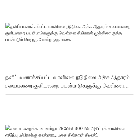
ஒரு வகை
தனிப்பயனாக்கப்பட்ட வானிலை நடுநிலை அச்சு ஆதாரம்
சமையலறை குளியலறை பயன்பாடுகளுக்கு வெள்ளை
சிலிகான் முத்திரை குத்த பயன்படும் மெழுகு போன்ற ஒரு
வகை