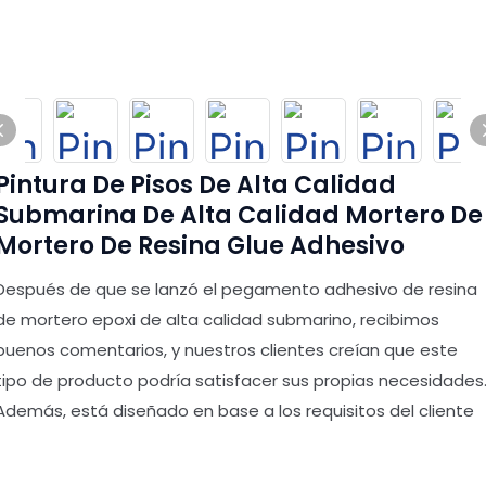
Pintura De Pisos De Alta Calidad
Submarina De Alta Calidad Mortero De
Mortero De Resina Glue Adhesivo
Después de que se lanzó el pegamento adhesivo de resina
de mortero epoxi de alta calidad submarino, recibimos
buenos comentarios, y nuestros clientes creían que este
tipo de producto podría satisfacer sus propias necesidades
Además, está diseñado en base a los requisitos del cliente