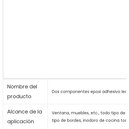
Nombre del
Dos componentes epoxi adhesivo lech
producto
Alcance de la
Ventana, muebles, etc., todo tipo de 
tipo de bordes, inodoro de cocina tod
aplicación