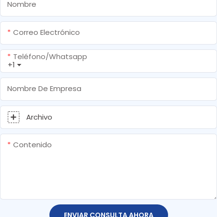
Nombre
Correo Electrónico
Teléfono/whatsapp
+1
Nombre De Empresa
Archivo
Contenido
ENVIAR CONSULTA AHORA