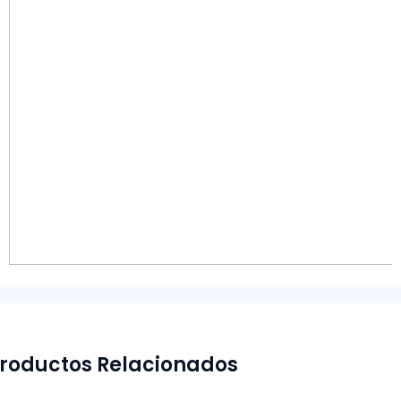
roductos Relacionados