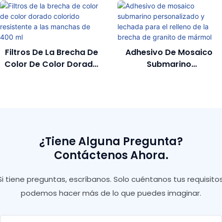
Filtros De La Brecha De
Adhesivo De Mosaico
Color De Color Dorado
Submarino
Colorido Resistente A
Personalizado Y Lechada
Las Manchas De 400 Ml
Para El Relleno De La
Brecha De Granito De
Mármol
¿Tiene Alguna Pregunta?
Contáctenos Ahora.
Si tiene preguntas, escríbanos. Solo cuéntanos tus requisitos
podemos hacer más de lo que puedes imaginar.