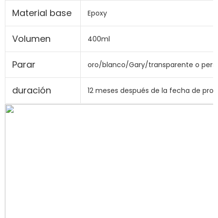
Material base
Epoxy
Volumen
400ml
Parar
oro/blanco/Gary/transparente o pers
duración
12 meses después de la fecha de pro