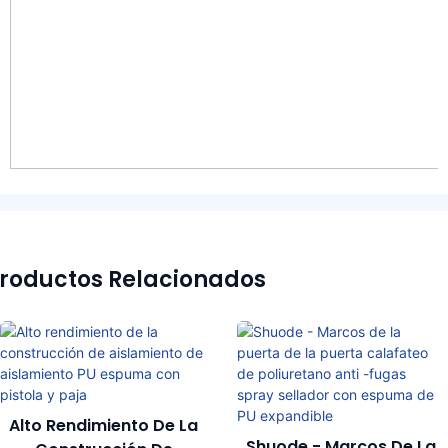
roductos Relacionados
Alto Rendimiento De La
Shuode - Marcos De La