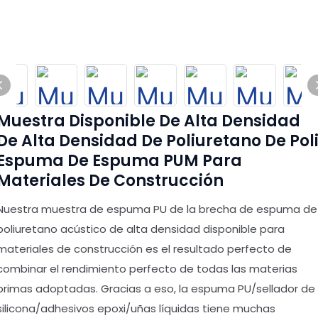
Muestra Disponible De Alta Densidad
De Alta Densidad De Poliuretano De Pol
Espuma De Espuma PUM Para
Materiales De Construcción
Nuestra muestra de espuma PU de la brecha de espuma de
poliuretano acústico de alta densidad disponible para
materiales de construcción es el resultado perfecto de
combinar el rendimiento perfecto de todas las materias
primas adoptadas. Gracias a eso, la espuma PU/sellador de
silicona/adhesivos epoxi/uñas líquidas tiene muchas