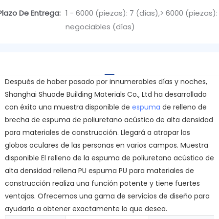
Plazo De Entrega:
1 - 6000 (piezas): 7 (días),> 6000 (piezas):
negociables (días)
Después de haber pasado por innumerables días y noches,
Shanghai Shuode Building Materials Co., Ltd ha desarrollado
con éxito una muestra disponible de
espuma
de relleno de
brecha de espuma de poliuretano acústico de alta densidad
para materiales de construcción. Llegará a atrapar los
globos oculares de las personas en varios campos. Muestra
disponible El relleno de la espuma de poliuretano acústico de
alta densidad rellena PU espuma PU para materiales de
construcción realiza una función potente y tiene fuertes
ventajas. Ofrecemos una gama de servicios de diseño para
ayudarlo a obtener exactamente lo que desea.