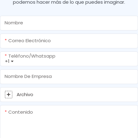
podemos hacer más de lo que puedes imaginar.
Nombre
Correo Electrónico
Teléfono/whatsapp
+1
Nombre De Empresa
Archivo
Contenido