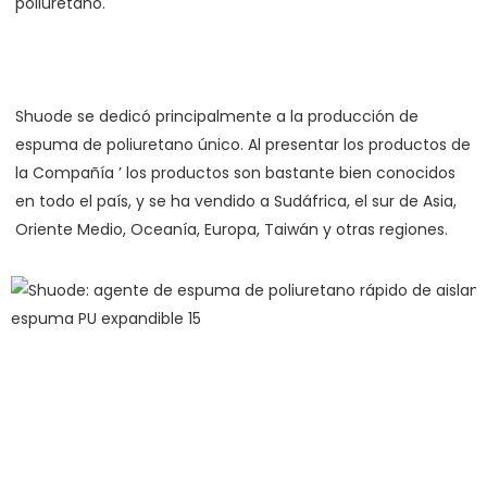
Shuode se dedicó principalmente a la producción de 
espuma de poliuretano único. Al presentar los productos de 
la Compañía ’ los productos son bastante bien conocidos 
en todo el país, y se ha vendido a Sudáfrica, el sur de Asia, 