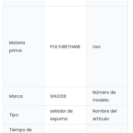
Materia
POLYURETHANE
Uso:
prima:
Número de
Marca:
SHUODE
modelo:
sellador de
Nombre del
Tipo:
espuma
artículo:
Tiempo de