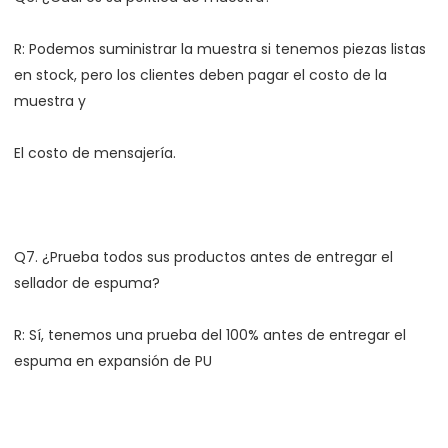
R: Podemos suministrar la muestra si tenemos piezas listas 
en stock, pero los clientes deben pagar el costo de la 
Q7. ¿Prueba todos sus productos antes de entregar el 
R: Sí, tenemos una prueba del 100% antes de entregar el   