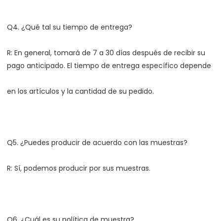
R: En general, tomará de 7 a 30 días después de recibir su 