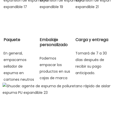
Paquete
Embalaje
Carga y entrega
personalizado
En general, 
Tomará de 7 a 30 
Podemos 
empacamos 
días después de 
empacar los 
sellador de 
recibir su pago 
productos en sus 
espuma en 