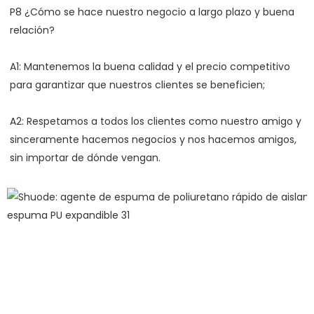
P8 ¿Cómo se hace nuestro negocio a largo plazo y buena 
A1: Mantenemos la buena calidad y el precio competitivo 
A2: Respetamos a todos los clientes como nuestro amigo y 
sinceramente hacemos negocios y nos hacemos amigos, 