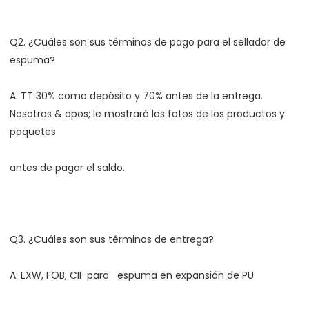
Q2. ¿Cuáles son sus términos de pago para el sellador de 
A: TT 30% como depósito y 70% antes de la entrega. 
Nosotros & apos; le mostrará las fotos de los productos y 