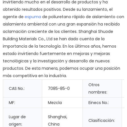
invirtiendo mucho en el desarrollo de productos y ha
obtenido resultados positivos. Desde su lanzamiento, el
agente de
espuma
de poliuretano rápido de aislamiento con
aislamiento ambiental con una gran expansión ha recibido
aclamación creciente de los clientes. Shanghai Shuode
Building Materials Co., Ltd se han dado cuenta de la
importancia de la tecnología. En los últimos años, hemos
estado invirtiendo fuertemente en mejoras y mejoras
tecnológicas y la investigación y desarrollo de nuevos
productos. De esta manera, podemos ocupar una posición
más competitiva en la industria.
Otros
CAS No.:
7085-85-0
nombres:
MF:
Mezcla
Einecs No.:
Lugar de
Shanghai,
Clasificación:
origen:
China