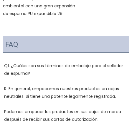
FAQ
Q1. ¿Cuáles son sus términos de embalaje para el sellador 
R: En general, empacamos nuestros productos en cajas 
Podemos empacar los productos en sus cajas de marca 