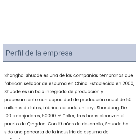
Perfil de la empresa
Shanghai Shuode es una de las compañías tempranas que 
fabrican sellador de espuma en China. Establecido en 2000, 
Shuode es un bajo integrado de producción y 
procesamiento con capacidad de producción anual de 50 
millones de latas, fábrica ubicada en Linyi, Shandong. De 
100 trabajadores, 50000 ㎡ Taller, tres horas alcanzan el 
puerto de Qingdao. Con 19 años de desarrollo, Shuode ha 
sido una pancarta de la industria de espuma de 