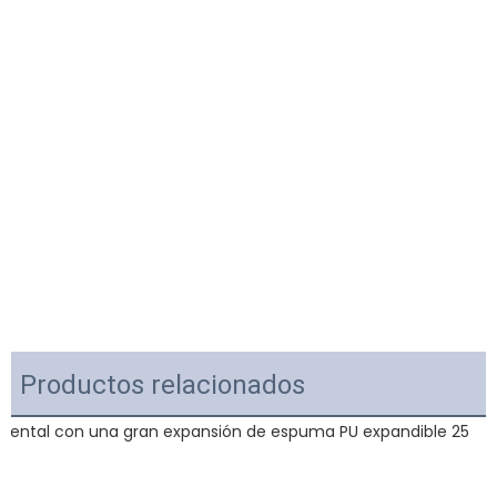
Productos relacionados