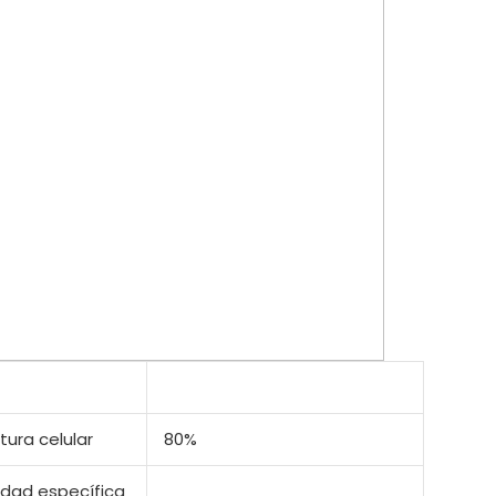
tura celular
80%
dad específica