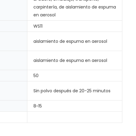
carpintería, de aislamiento de espuma
en aerosol
WS11
aislamiento de espuma en aerosol
aislamiento de espuma en aerosol
50
Sin polvo después de 20-25 minutos
8~15