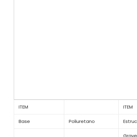
ITEM
ITEM
Base
Poliuretano
Estruc
Grave