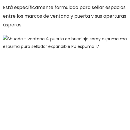
Está específicamente formulado para sellar espacios
entre los marcos de ventana y puerta y sus aperturas
ásperas.