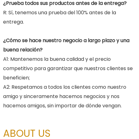
¿Prueba todos sus productos antes de la entrega?
R: Sí, tenemos una prueba del 100% antes de la
entrega.
¿Cómo se hace nuestro negocio a largo plazo y una
buena relación?
A1: Mantenemos la buena calidad y el precio
competitivo para garantizar que nuestros clientes se
beneficien;
A2: Respetamos a todos los clientes como nuestro
amigo y sinceramente hacemos negocios y nos
hacemos amigos, sin importar de dónde vengan.
ABOUT US