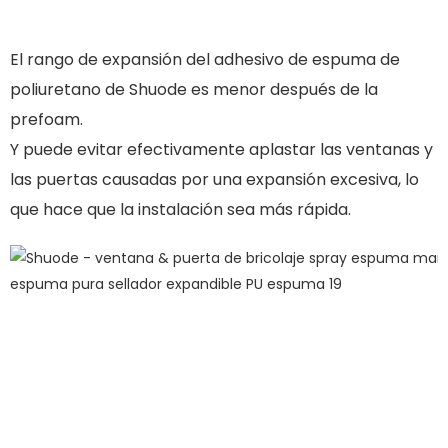
El rango de expansión del adhesivo de espuma de
poliuretano de Shuode es menor después de la
prefoam.
Y puede evitar efectivamente aplastar las ventanas y
las puertas causadas por una expansión excesiva, lo
que hace que la instalación sea más rápida.