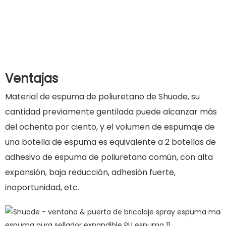
Ventajas
Material de espuma de poliuretano de Shuode, su
cantidad previamente gentilada puede alcanzar más
del ochenta por ciento, y el volumen de espumaje de
una botella de espuma es equivalente a 2 botellas de
adhesivo de espuma de poliuretano común, con alta
expansión, baja reducción, adhesión fuerte,
inoportunidad, etc.