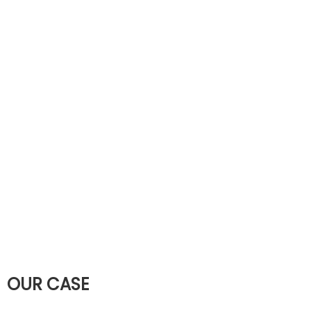
OUR CASE