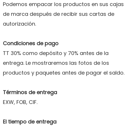
Podemos empacar los productos en sus cajas
de marca después de recibir sus cartas de
autorización.
Condiciones de pago
TT 30% como depósito y 70% antes de la
entrega. Le mostraremos las fotos de los
productos y paquetes antes de pagar el saldo.
Términos de entrega
EXW, FOB, CIF.
El tiempo de entrega