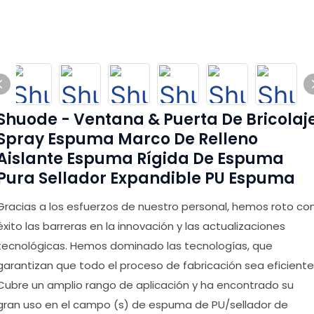
Shuode - Ventana & Puerta De Bricolaj
Spray Espuma Marco De Relleno
Aislante Espuma Rígida De Espuma
Pura Sellador Expandible PU Espuma
Gracias a los esfuerzos de nuestro personal, hemos roto co
éxito las barreras en la innovación y las actualizaciones
tecnológicas. Hemos dominado las tecnologías, que
garantizan que todo el proceso de fabricación sea eficiente
Cubre un amplio rango de aplicación y ha encontrado su
gran uso en el campo (s) de espuma de PU/sellador de