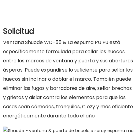
Solicitud
Ventana Shuode WD-55 & La espuma PU Pu está
específicamente formulada para sellar los huecos
entre los marcos de ventana y puerta y sus aberturas
ásperas. Puede expandirse lo suficiente para sellar los
huecos sin inclinar o doblar el marco.
También puede
eliminar las fugas y borradores de aire, sellar brechas
y grietas y aislar contra los elementos para que las
casas sean cómodas, tranquilas, C
ozy y más eficiente
energéticamente durante todo el año