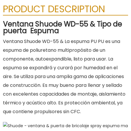
PRODUCT DESCRIPTION
Ventana Shuode WD-55 & Tipo de
puerta
Espuma
Ventana Shuode WD-55 & La espuma PU PU es una
espuma de poliuretano multipropósito de un
componente, autoexpandible, listo para usar. La
espuma se expandirá y curará por humedad en el
aire. Se utiliza para una amplia gama de aplicaciones
de construcción. Es muy bueno para llenar y sellado
con excelentes capacidades de montaje, aislamiento
térmico y acústico alto. Es protección ambiental, ya
que contiene propulsores sin CFC.