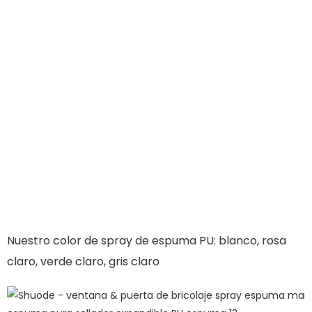
Nuestro color de spray de espuma PU: blanco, rosa
claro, verde claro, gris claro