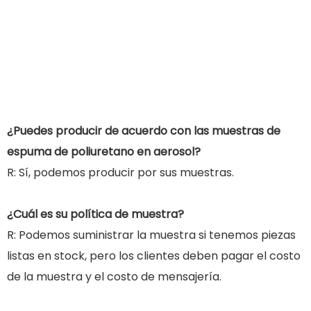
¿Puedes producir de acuerdo con las muestras de
espuma de poliuretano en aerosol?
R: Sí, podemos producir por sus muestras.
¿Cuál es su política de muestra?
R: Podemos suministrar la muestra si tenemos piezas
listas en stock, pero los clientes deben pagar el costo
de la muestra y el costo de mensajería.