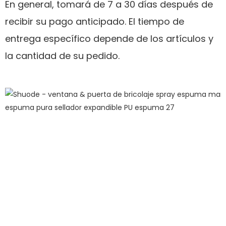
En general, tomará de 7 a 30 días después de
recibir su pago anticipado. El tiempo de
entrega específico depende de los artículos y
la cantidad de su pedido.