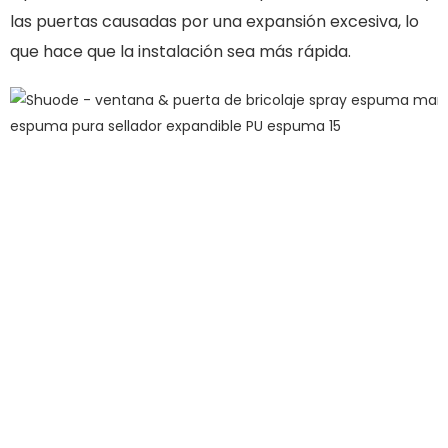
las puertas causadas por una expansión excesiva, lo
que hace que la instalación sea más rápida.