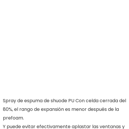
Spray de espuma de shuode PU Con celda cerrada del
80%, el rango de expansión es menor después de la
prefoam.
Y puede evitar efectivamente aplastar las ventanas y