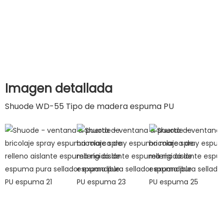
Imagen detallada
Shuode WD-55 Tipo de madera espuma PU