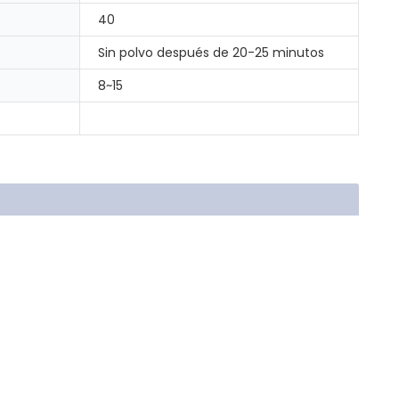
40
Sin polvo después de 20-25 minutos
8~15