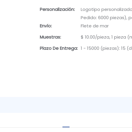
Personalización:
Logotipo personalizado
Pedido: 6000 piezas), p
Envío:
Flete de mar
Muestras:
$ 10.00/pieza, 1 pieza (
Plazo De Entrega:
1 - 15000 (piezas): 15 (