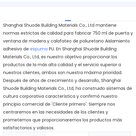
Shanghai Shuode Building Materials Co., Ltd mantiene
normas estrictas de calidad para fabricar 750 ml de puerta y
ventana de madera y calafateo de poliuretano Aislamiento
adhesivo de
espuma
PU. En Shanghai Shuode Building
Materials Co., Ltd, es nuestro objetivo proporcionar los
productos de la más alta calidad y el servicio superior a
nuestros clientes, ambos son nuestra máxima prioridad.
Después de años de crecimiento y desarrollo, Shanghai
Shuode Building Materials Co., Ltd, ha construido sistemas de
cultura corporativa característica y confirmó nuestro
principio comercial de 'Cliente primero'. Siempre nos
centraremos en las necesidades de los clientes y
prometemos que proporcionaremos los productos más
satisfactorios y valiosos.