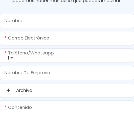
podemos hacer más de lo que puedes imaginar.
Nombre
Correo Electrónico
Teléfono/whatsapp
+1
Nombre De Empresa
Archivo
Contenido