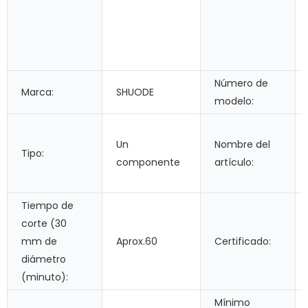
Número de
Marca:
SHUODE
modelo:
Un
Nombre del
Tipo:
componente
artículo:
Tiempo de
corte (30
mm de
Aprox.60
Certificado:
diámetro
(minuto):
Mínimo