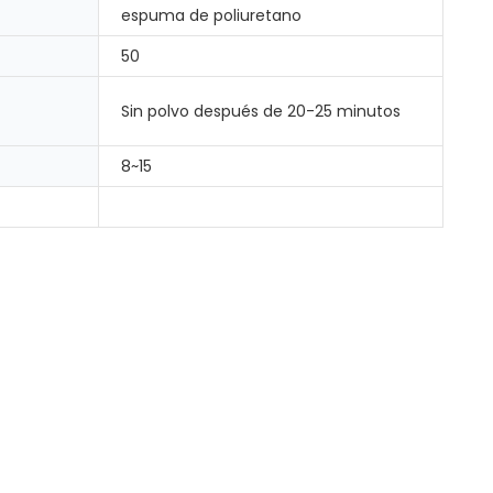
espuma de poliuretano
50
Sin polvo después de 20-25 minutos
8~15