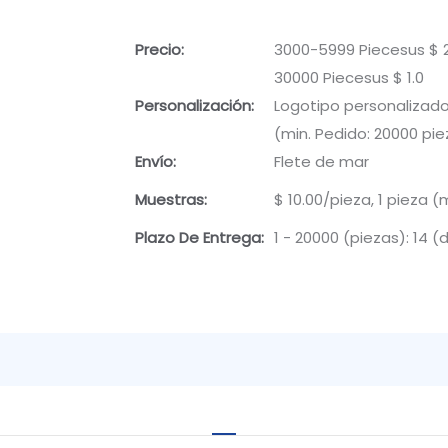
Precio:
3000-5999 Piecesus $ 2.
30000 Piecesus $ 1.0
Personalización:
Logotipo personalizado
(min. Pedido: 20000 pie
Envío:
Flete de mar
Muestras:
$ 10.00/pieza, 1 pieza (
Plazo De Entrega:
1 - 20000 (piezas): 14 (