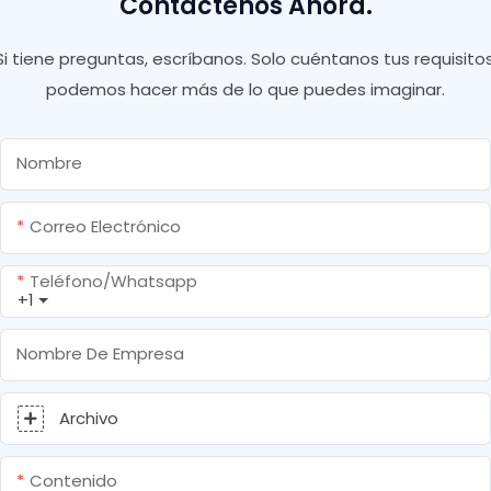
Contáctenos Ahora.
Si tiene preguntas, escríbanos. Solo cuéntanos tus requisitos
podemos hacer más de lo que puedes imaginar.
Nombre
Correo Electrónico
Teléfono/whatsapp
+1
Nombre De Empresa
Archivo
Contenido