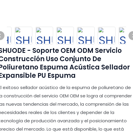
SHUODE - Soporte OEM ODM Servicio
Construcción Uso Conjunto De
Poliuretano Espuma Acústica Sellador
Expansible PU Espuma
El exitoso sellador acústico de la espuma de poliuretano de
la construcción del servicio OEM OEM se logra al comprender
las nuevas tendencias del mercado, la comprensión de las
necesidades reales de los clientes y depender de la
tecnología de producción avanzada y el posicionamiento
preciso del mercado. Lo que está disponible, lo que está