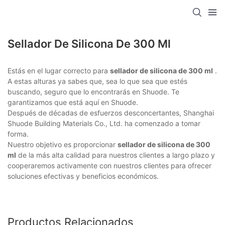
Sellador De Silicona De 300 Ml
Estás en el lugar correcto para
sellador de silicona de 300 ml
.
A estas alturas ya sabes que, sea lo que sea que estés
buscando, seguro que lo encontrarás en Shuode. Te
garantizamos que está aquí en Shuode.
Después de décadas de esfuerzos desconcertantes, Shanghai
Shuode Building Materials Co., Ltd. ha comenzado a tomar
forma.
Nuestro objetivo es proporcionar
sellador de silicona de 300
ml
de la más alta calidad para nuestros clientes a largo plazo y
cooperaremos activamente con nuestros clientes para ofrecer
soluciones efectivas y beneficios económicos.
Productos Relacionados