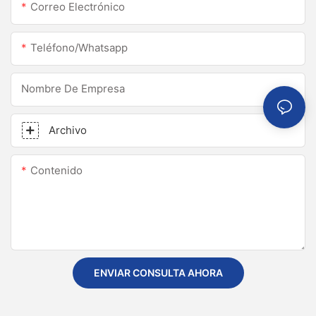
Correo Electrónico
Teléfono/whatsapp
Nombre De Empresa
Archivo
Contenido
ENVIAR CONSULTA AHORA