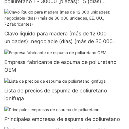
poliuretano 1 - 30000 (piezas): 15 (días)
>=30000 piezas US.3 Suministro
Clavo líquido para madera (más de 12 000
unidades): negociable (días) (más de 30 000
unidades, EE. UU., 72 fabricantes)
Empresa fabricante de espuma de poliuretano
OEM
Lista de precios de espuma de poliuretano
ignífuga
Principales empresas de espuma de poliuretano