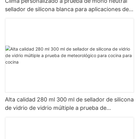
Clima personalizado a prueba de moho neutral
sellador de silicona blanca para aplicaciones de
baño de cocina
Alta calidad 280 ml 300 ml de sellador de silicona
de vidrio de vidrio múltiple a prueba de
meteorológico para cocina para cocina