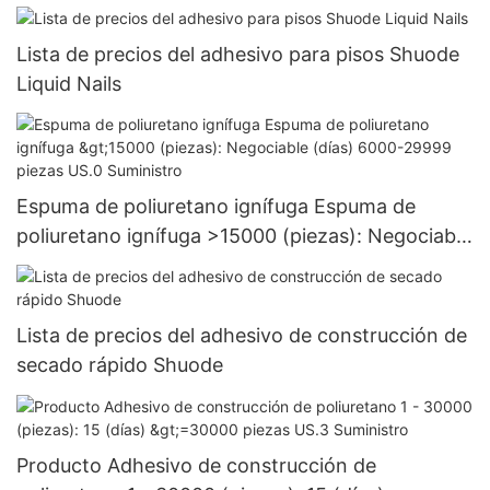
Lista de precios del adhesivo para pisos Shuode
Liquid Nails
Espuma de poliuretano ignífuga Espuma de
poliuretano ignífuga >15000 (piezas): Negociable
(días) 6000-29999 piezas US.0 Suministro
Lista de precios del adhesivo de construcción de
secado rápido Shuode
Producto Adhesivo de construcción de