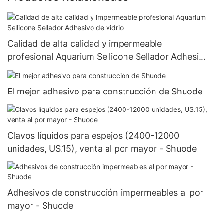
Calidad de alta calidad y impermeable
profesional Aquarium Sellicone Sellador Adhesivo
de vidrio
El mejor adhesivo para construcción de Shuode
Clavos líquidos para espejos (2400-12000
unidades, US.15), venta al por mayor - Shuode
Adhesivos de construcción impermeables al por
mayor - Shuode