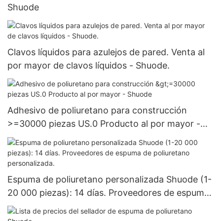
Shuode
Clavos líquidos para azulejos de pared. Venta al
por mayor de clavos líquidos - Shuode.
Adhesivo de poliuretano para construcción
>=30000 piezas US.0 Producto al por mayor -
Shuode
Espuma de poliuretano personalizada Shuode (1-
20 000 piezas): 14 días. Proveedores de espuma
de poliuretano personalizada.