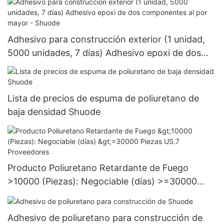
Adhesivo para construcción exterior (1 unidad,
5000 unidades, 7 días) Adhesivo epoxi de dos
componentes al por mayor - Shuode
Lista de precios de espuma de poliuretano de
baja densidad Shuode
Producto Poliuretano Retardante de Fuego
>10000 (Piezas): Negociable (días) >=30000
Piezas US.7 Proveedores
Adhesivo de poliuretano para construcción de