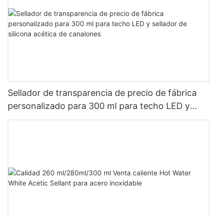
Sellador de transparencia de precio de fábrica
personalizado para 300 ml para techo LED y
sellador de silicona acética de canalones