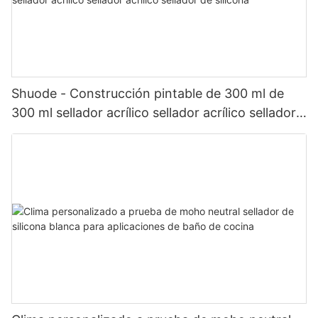
Shuode - Construcción pintable de 300 ml de
300 ml sellador acrílico sellador acrílico sellador
de silicona