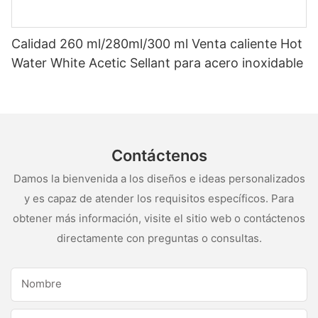
Calidad 260 ml/280ml/300 ml Venta caliente Hot
Water White Acetic Sellant para acero inoxidable
Contáctenos
Damos la bienvenida a los diseños e ideas personalizados
y es capaz de atender los requisitos específicos. Para
obtener más información, visite el sitio web o contáctenos
directamente con preguntas o consultas.
Nombre