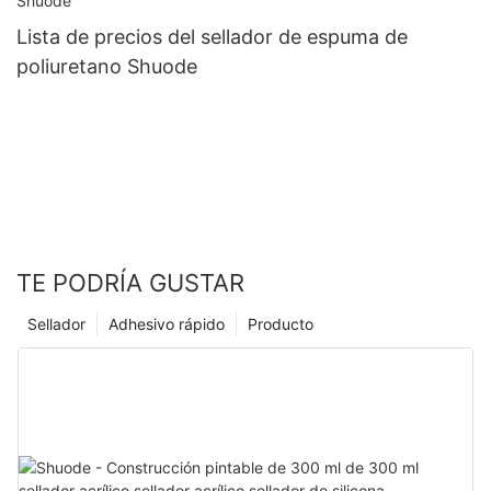
Lista de precios del sellador de espuma de
poliuretano Shuode
TE PODRÍA GUSTAR
Sellador
Adhesivo rápido
Producto