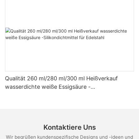
Qualität 260 ml/280 ml/300 ml Heißverkauf
wasserdichte weiße Essigsäure -
Silikondichtmittel für Edelstahl
Kontaktiere Uns
Wir begrüßen kundenspezifische Designs und -ideen und