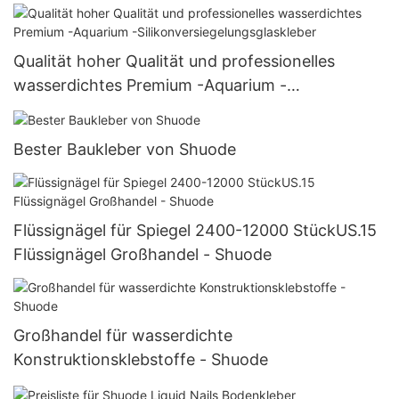
Qualität hoher Qualität und professionelles
wasserdichtes Premium -Aquarium -
Silikonversiegelungsglaskleber
Bester Baukleber von Shuode
Flüssignägel für Spiegel 2400-12000 StückUS.15
Flüssignägel Großhandel - Shuode
Großhandel für wasserdichte
Konstruktionsklebstoffe - Shuode