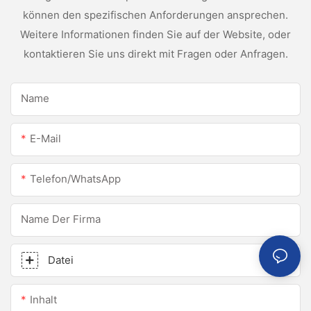
können den spezifischen Anforderungen ansprechen.
Weitere Informationen finden Sie auf der Website, oder
kontaktieren Sie uns direkt mit Fragen oder Anfragen.
Name
E-Mail
Telefon/WhatsApp
Name Der Firma
Datei
Inhalt