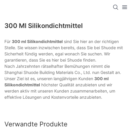
300 Ml Silikondichtmittel
Für
300 ml Silikondichtmittel
sind Sie hier an der richtigen
Stelle. Sie wissen inzwischen bereits, dass Sie bei Shuode mit
Sicherheit fündig werden, egal wonach Sie suchen. Wir
garantieren, dass Sie es hier bei Shuode finden.
Nach Jahrzehnten rätselhafter Bemühungen nimmt die
Shanghai Shuode Building Materials Co., Ltd. nun Gestalt an.
Unser Ziel ist es, unseren langjährigen Kunden
300 ml
Silikondichtmittel
höchster Qualität anzubieten und wir
werden aktiv mit unseren Kunden zusammenarbeiten, um
effektive Lösungen und Kostenvorteile anzubieten.
Verwandte Produkte