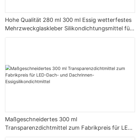
Hohe Qualität 280 ml 300 ml Essig wetterfestes
Mehrzweckglaskleber Silikondichtungsmittel für
die Küche
Maßgeschneidertes 300 ml
Transparenzdichtmittel zum Fabrikpreis für LED-
Dach- und Dachrinnen-Essigsilikondichtmittel