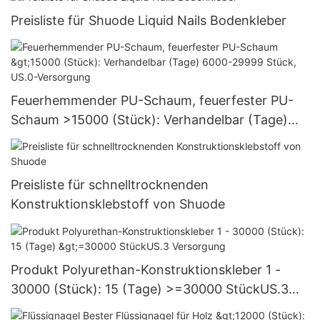
Preisliste für Shuode Liquid Nails Bodenkleber
Feuerhemmender PU-Schaum, feuerfester PU-
Schaum >15000 (Stück): Verhandelbar (Tage)
6000-29999 Stück, US.0-Versorgung
Preisliste für schnelltrocknenden
Konstruktionsklebstoff von Shuode
Produkt Polyurethan-Konstruktionskleber 1 -
30000 (Stück): 15 (Tage) >=30000 StückUS.3
Versorgung