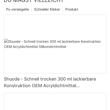
DU MAGST VIELLEICHT
Pu versiegelte
Schneller Kleber
Produkt
Shuode - Schnell trocken 300 ml lackierbare
Konstruktion OEM Acryldichtmittel
Silikondichtmittel