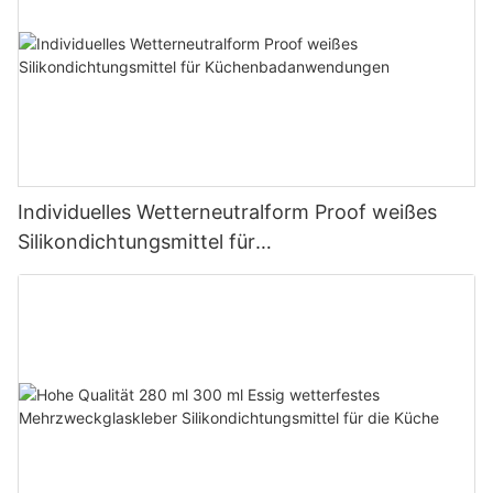
Individuelles Wetterneutralform Proof weißes
Silikondichtungsmittel für
Küchenbadanwendungen