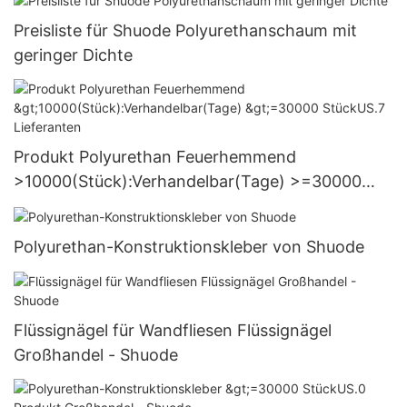
Preisliste für Shuode Polyurethanschaum mit
geringer Dichte
Produkt Polyurethan Feuerhemmend
>10000(Stück):Verhandelbar(Tage) >=30000
StückUS.7 Lieferanten
Polyurethan-Konstruktionskleber von Shuode
Flüssignägel für Wandfliesen Flüssignägel
Großhandel - Shuode