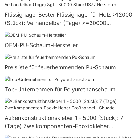
Flüssignagel Bester Flüssignagel für Holz >12000
(Stück): Verhandelbar (Tage) >=30000
StückUS72 Hersteller
OEM-PU-Schaum-Hersteller
Preisliste für feuerhemmenden Pu-Schaum
Top-Unternehmen für Polyurethanschaum
Außenkonstruktionskleber 1 - 5000 (Stück): 7
(Tage) Zweikomponenten-Epoxidkleber
Großhandel - Shuode