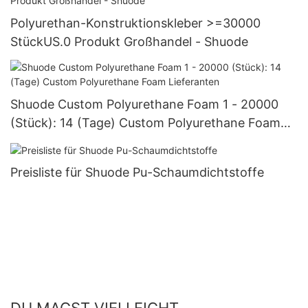
Polyurethan-Konstruktionskleber >=30000
StückUS.0 Produkt Großhandel - Shuode
Shuode Custom Polyurethane Foam 1 - 20000
(Stück): 14 (Tage) Custom Polyurethane Foam
Lieferanten
Preisliste für Shuode Pu-Schaumdichtstoffe