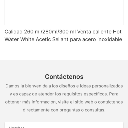
Calidad 260 ml/280ml/300 ml Venta caliente Hot
Water White Acetic Sellant para acero inoxidable
Contáctenos
Damos la bienvenida a los diseños e ideas personalizados
y es capaz de atender los requisitos específicos. Para
obtener más información, visite el sitio web o contáctenos
directamente con preguntas o consultas.