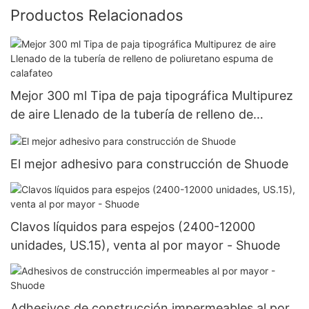
Productos Relacionados
Mejor 300 ml Tipa de paja tipográfica Multipurez
de aire Llenado de la tubería de relleno de
poliuretano espuma de calafateo
El mejor adhesivo para construcción de Shuode
Clavos líquidos para espejos (2400-12000
unidades, US.15), venta al por mayor - Shuode
Adhesivos de construcción impermeables al por