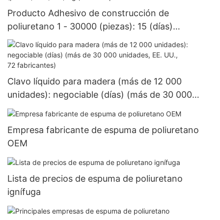
Producto Adhesivo de construcción de
poliuretano 1 - 30000 (piezas): 15 (días)
>=30000 piezas US.3 Suministro
Clavo líquido para madera (más de 12 000
unidades): negociable (días) (más de 30 000
unidades, EE. UU., 72 fabricantes)
Empresa fabricante de espuma de poliuretano
OEM
Lista de precios de espuma de poliuretano
ignífuga