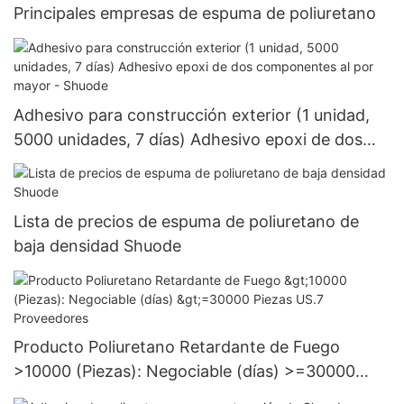
Principales empresas de espuma de poliuretano
Adhesivo para construcción exterior (1 unidad,
5000 unidades, 7 días) Adhesivo epoxi de dos
componentes al por mayor - Shuode
Lista de precios de espuma de poliuretano de
baja densidad Shuode
Producto Poliuretano Retardante de Fuego
>10000 (Piezas): Negociable (días) >=30000
Piezas US.7 Proveedores