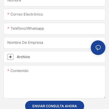
Nombre
Correo Electrónico
Teléfono/whatsapp
Nombre De Empresa
Archivo
Contenido
ENVIAR CONSULTA AHORA