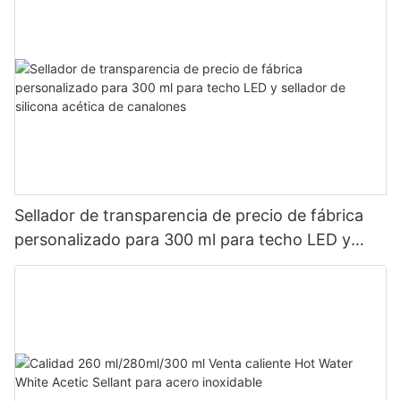
Sellador de transparencia de precio de fábrica
personalizado para 300 ml para techo LED y
sellador de silicona acética de canalones