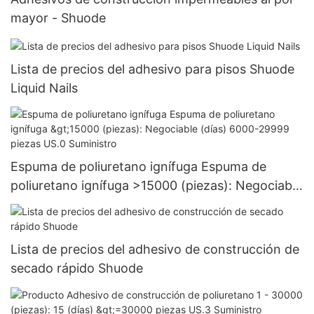
mayor - Shuode
Lista de precios del adhesivo para pisos Shuode
Liquid Nails
Espuma de poliuretano ignífuga Espuma de
poliuretano ignífuga >15000 (piezas): Negociable
(días) 6000-29999 piezas US.0 Suministro
Lista de precios del adhesivo de construcción de
secado rápido Shuode