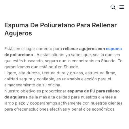
Espuma De Poliuretano Para Rellenar
Agujeros
Estás en el lugar correcto para
rellenar agujeros con
espuma
de poliuretano
. A estas alturas ya sabes que, sea lo que sea
que estés buscando, seguro que lo encontrarás en Shuode. Te
garantizamos que está aquí en Shuode.
Ligero, alta dureza, textura dura y gruesa, estructura firme,
calidad segura y confiable, es una sabia elección para el
almacenamiento de su oficina.
Nuestro objetivo es proporcionar
espuma de PU para relleno
de agujeros
de la más alta calidad para nuestros clientes a
largo plazo y cooperaremos activamente con nuestros clientes
para ofrecer soluciones efectivas y beneficios económicos.