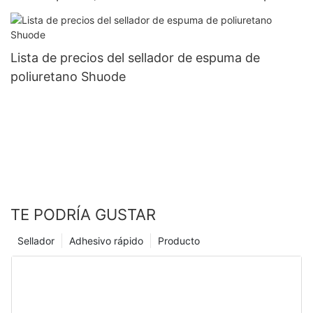
de poliuretano personalizada.
Lista de precios del sellador de espuma de
poliuretano Shuode
TE PODRÍA GUSTAR
Sellador
Adhesivo rápido
Producto