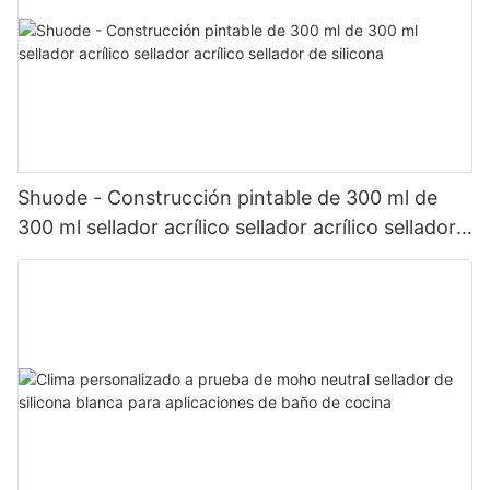
Shuode - Construcción pintable de 300 ml de
300 ml sellador acrílico sellador acrílico sellador
de silicona