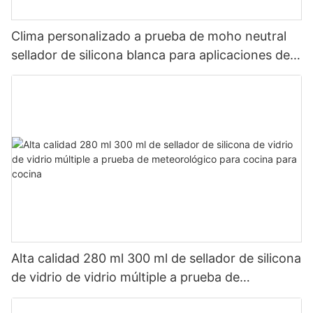
Clima personalizado a prueba de moho neutral
sellador de silicona blanca para aplicaciones de
baño de cocina
Alta calidad 280 ml 300 ml de sellador de silicona
de vidrio de vidrio múltiple a prueba de
meteorológico para cocina para cocina