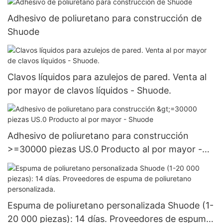
Adhesivo de poliuretano para construcción de
Shuode
Clavos líquidos para azulejos de pared. Venta al
por mayor de clavos líquidos - Shuode.
Adhesivo de poliuretano para construcción
>=30000 piezas US.0 Producto al por mayor -
Shuode
Espuma de poliuretano personalizada Shuode (1-
20 000 piezas): 14 días. Proveedores de espuma