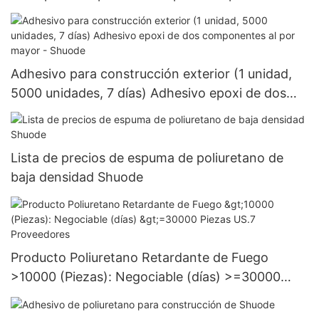
Adhesivo para construcción exterior (1 unidad,
5000 unidades, 7 días) Adhesivo epoxi de dos
componentes al por mayor - Shuode
Lista de precios de espuma de poliuretano de
baja densidad Shuode
Producto Poliuretano Retardante de Fuego
>10000 (Piezas): Negociable (días) >=30000
Piezas US.7 Proveedores