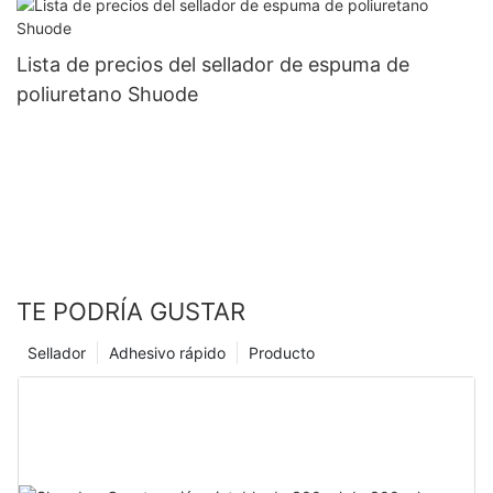
Lista de precios del sellador de espuma de
poliuretano Shuode
TE PODRÍA GUSTAR
Sellador
Adhesivo rápido
Producto