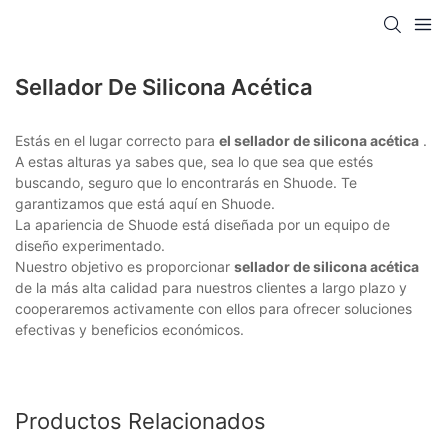
Sellador De Silicona Acética
Estás en el lugar correcto para
el sellador de silicona acética
.
A estas alturas ya sabes que, sea lo que sea que estés
buscando, seguro que lo encontrarás en Shuode. Te
garantizamos que está aquí en Shuode.
La apariencia de Shuode está diseñada por un equipo de
diseño experimentado.
Nuestro objetivo es proporcionar
sellador de silicona acética
de la más alta calidad para nuestros clientes a largo plazo y
cooperaremos activamente con ellos para ofrecer soluciones
efectivas y beneficios económicos.
Productos Relacionados