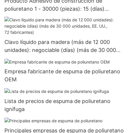
Producto Adhesivo de construcción de
poliuretano 1 - 30000 (piezas): 15 (días)
>=30000 piezas US.3 Suministro
Clavo líquido para madera (más de 12 000
unidades): negociable (días) (más de 30 000
unidades, EE. UU., 72 fabricantes)
Empresa fabricante de espuma de poliuretano
OEM
Lista de precios de espuma de poliuretano
ignífuga
Principales empresas de espuma de poliuretano