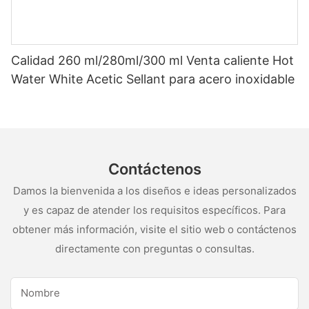
Calidad 260 ml/280ml/300 ml Venta caliente Hot
Water White Acetic Sellant para acero inoxidable
Contáctenos
Damos la bienvenida a los diseños e ideas personalizados
y es capaz de atender los requisitos específicos. Para
obtener más información, visite el sitio web o contáctenos
directamente con preguntas o consultas.
Nombre