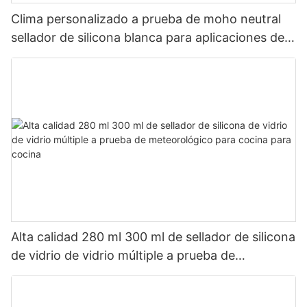
Clima personalizado a prueba de moho neutral
sellador de silicona blanca para aplicaciones de
baño de cocina
Alta calidad 280 ml 300 ml de sellador de silicona
de vidrio de vidrio múltiple a prueba de
meteorológico para cocina para cocina