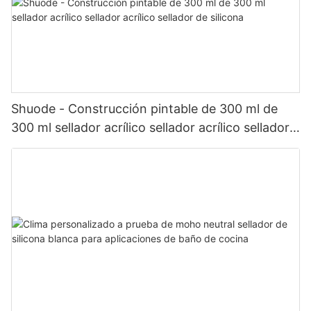
Shuode - Construcción pintable de 300 ml de
300 ml sellador acrílico sellador acrílico sellador
de silicona