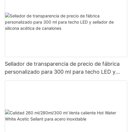
Sellador de transparencia de precio de fábrica
personalizado para 300 ml para techo LED y
sellador de silicona acética de canalones