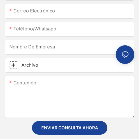
Correo Electrónico
Teléfono/whatsapp
Nombre De Empresa
Archivo
Contenido
ENVIAR CONSULTA AHORA