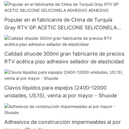
Popular en el fabricante de China de Turquía
Gray RTV GP ACETIC SELICONE SELICONELA
ADHESIVO ADHESIVO
Calidad shuode 300ml gran fabricante de precios
RTV acética piso adhesivo sellador de elasticidad
Clavos líquidos para espejos (2400-12000
unidades, US.15), venta al por mayor - Shuode
Adhesivos de construcción impermeables al por