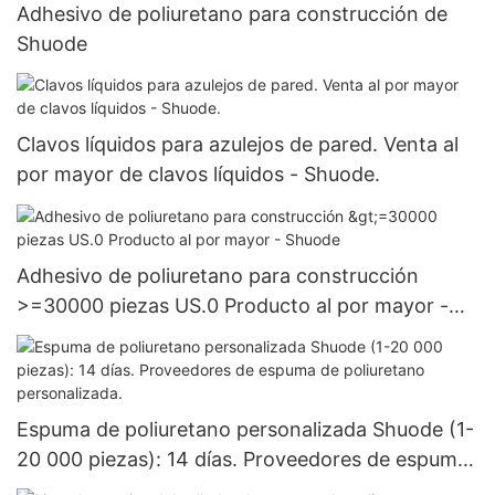
Adhesivo de poliuretano para construcción de
Shuode
Clavos líquidos para azulejos de pared. Venta al
por mayor de clavos líquidos - Shuode.
Adhesivo de poliuretano para construcción
>=30000 piezas US.0 Producto al por mayor -
Shuode
Espuma de poliuretano personalizada Shuode (1-
20 000 piezas): 14 días. Proveedores de espuma
de poliuretano personalizada.