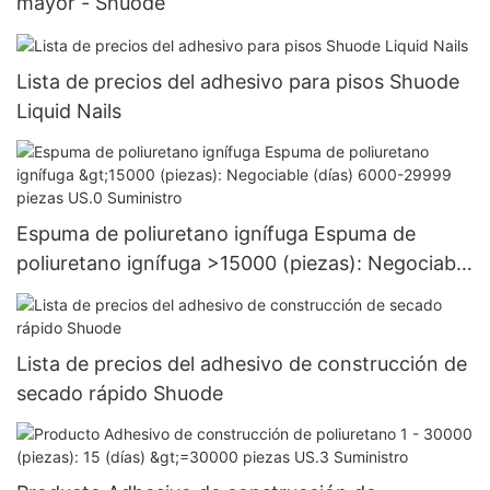
mayor - Shuode
Lista de precios del adhesivo para pisos Shuode
Liquid Nails
Espuma de poliuretano ignífuga Espuma de
poliuretano ignífuga >15000 (piezas): Negociable
(días) 6000-29999 piezas US.0 Suministro
Lista de precios del adhesivo de construcción de
secado rápido Shuode