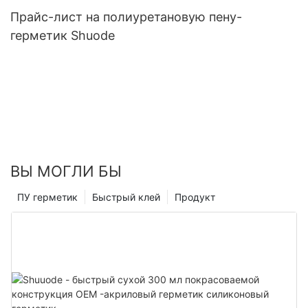
Прайс-лист на полиуретановую пену-
герметик Shuode
ВЫ МОГЛИ БЫ
ПУ герметик
Быстрый клей
Продукт