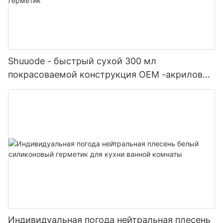
Shuuode - быстрый сухой 300 мл
покрасоваемой конструкция OEM -акриловый
герметик силиконовый герметик
Индивидуальная погода нейтральная плесень