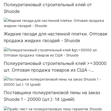
Полиуретановый строительный клей от
Shuode
Жидкие гвозди для настенной плитки. Оптовая
продажа жидких гвоздей - Shuode
Полиуретановый строительный клей >=30000
шт. Оптовая продажа товаров из США -
Shuode
Поставщики полиуретановой пены на заказ
Shuode 1 - 20000 (шт.): 14 (дней)