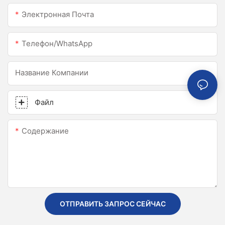
Электронная Почта
Телефон/WhatsApp
Название Компании
Файл
Содержание
ОТПРАВИТЬ ЗАПРОС СЕЙЧАС