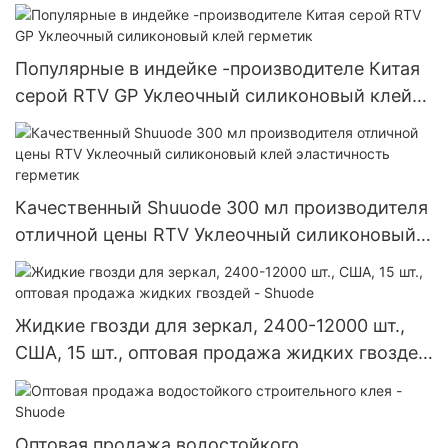
Популярные в индейке -производителе Китая
серой RTV GP Уклеочный силиконовый клей
герметик
Качественный Shuuode 300 мл производителя
отличной цены RTV Уклеочный силиконовый
клей эластичность герметик
Жидкие гвозди для зеркал, 2400-12000 шт.,
США, 15 шт., оптовая продажа жидких гвоздей
- Shuode
Оптовая продажа водостойкого