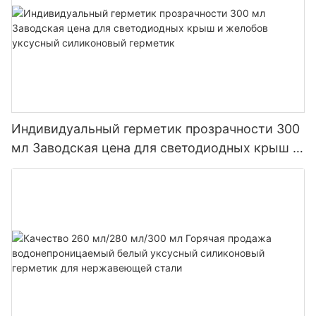
Индивидуальный герметик прозрачности 300
мл Заводская цена для светодиодных крыш и
желобов уксусный силиконовый герметик