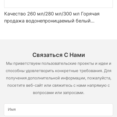
Качество 260 мл/280 мл/300 мл Горячая
продажа водонепроницаемый белый
уксусный силиконовый герметик для
нержавеющей стали
Связаться С Нами
Мы приветствуем пользовательские проекты и идеи и
способны удовлетворить конкретные требования. Для
получения дополнительной информации, пожалуйста,
посетите веб-сайт или свяжитесь с нами напрямую с
вопросами или запросами.
Имя