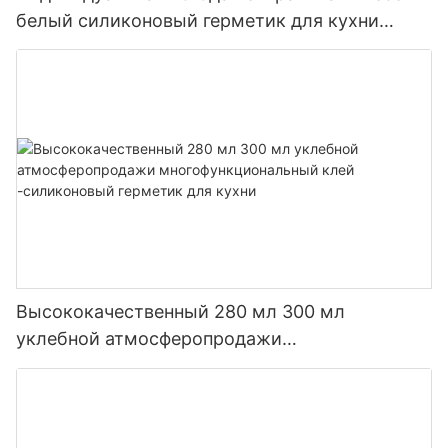
белый силиконовый герметик для кухни
ванной комнаты
Высококачественный 280 мл 300 мл
уклебной атмосферопродажи
многофункциональный клей -силиконовый
герметик для кухни