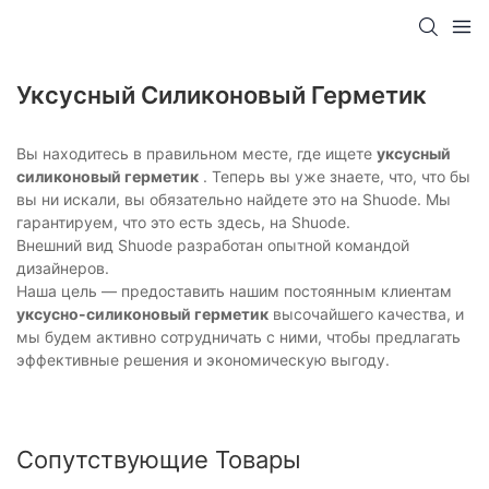
Уксусный Силиконовый Герметик
Вы находитесь в правильном месте, где ищете
уксусный
силиконовый герметик
. Теперь вы уже знаете, что, что бы
вы ни искали, вы обязательно найдете это на Shuode. Мы
гарантируем, что это есть здесь, на Shuode.
Внешний вид Shuode разработан опытной командой
дизайнеров.
Наша цель — предоставить нашим постоянным клиентам
уксусно-силиконовый герметик
высочайшего качества, и
мы будем активно сотрудничать с ними, чтобы предлагать
эффективные решения и экономическую выгоду.
Сопутствующие Товары