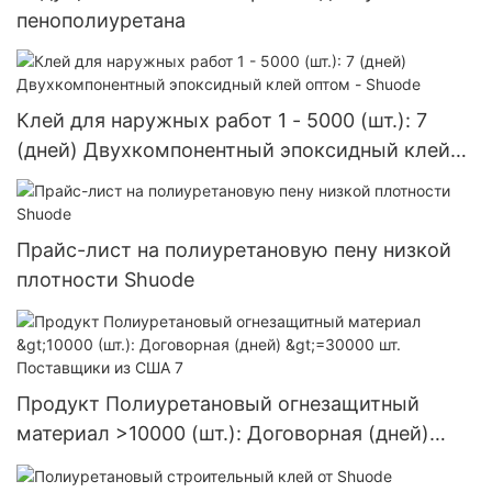
пенополиуретана
Клей для наружных работ 1 - 5000 (шт.): 7
(дней) Двухкомпонентный эпоксидный клей
оптом - Shuode
Прайс-лист на полиуретановую пену низкой
плотности Shuode
Продукт Полиуретановый огнезащитный
материал >10000 (шт.): Договорная (дней)
>=30000 шт. Поставщики из США 7