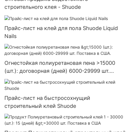
строительного клея - Shuode
Прайс-лист на клей для пола Shuode Liquid
Nails
Огнестойкая полиуретановая пена >15000
(шт.): договорная (дней) 6000-29999 шт.
Поставка в США.
Прайс-лист на быстросохнущий
строительный клей Shuode