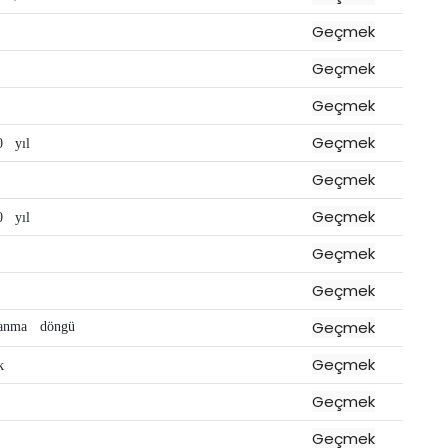
Geçmek
Geçmek
Geçmek
Geçmek
0
yıl
Geçmek
Geçmek
0
yıl
Geçmek
Geçmek
Geçmek
lanma
döngü
Geçmek
k
Geçmek
Geçmek