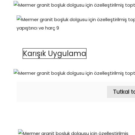
Karışık Uygulama
Tutkal t