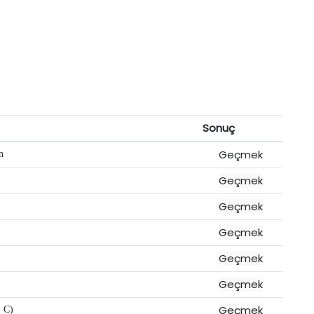
Sonuç
Geçmek
n
Geçmek
Geçmek
Geçmek
Geçmek
Geçmek
Geçmek
C)