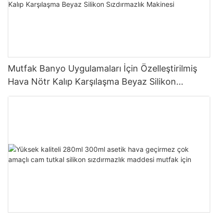
Mutfak Banyo Uygulamaları İçin Özelleştirilmiş
Hava Nötr Kalıp Karşılaşma Beyaz Silikon
Sızdırmazlık Makinesi