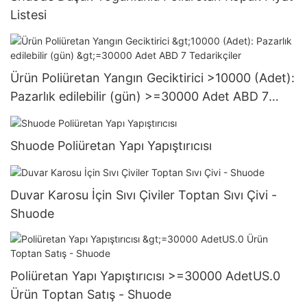
Listesi
Ürün Poliüretan Yangın Geciktirici >10000 (Adet):
Pazarlık edilebilir (gün) >=30000 Adet ABD 7
Tedarikçiler
Shuode Poliüretan Yapı Yapıştırıcısı
Duvar Karosu İçin Sıvı Çiviler Toptan Sıvı Çivi -
Shuode
Poliüretan Yapı Yapıştırıcısı >=30000 AdetUS.0
Ürün Toptan Satış - Shuode