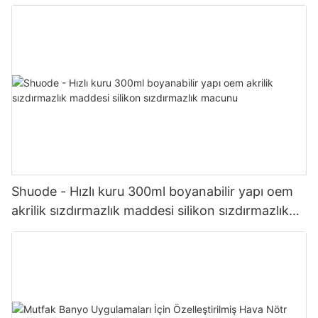
Shuode - Hızlı kuru 300ml boyanabilir yapı oem
akrilik sızdırmazlık maddesi silikon sızdırmazlık
macunu