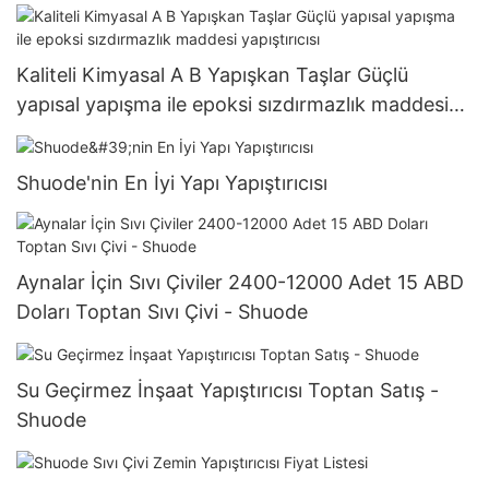
Kaliteli Kimyasal A B Yapışkan Taşlar Güçlü
yapısal yapışma ile epoksi sızdırmazlık maddesi
yapıştırıcısı
Shuode'nin En İyi Yapı Yapıştırıcısı
Aynalar İçin Sıvı Çiviler 2400-12000 Adet 15 ABD
Doları Toptan Sıvı Çivi - Shuode
Su Geçirmez İnşaat Yapıştırıcısı Toptan Satış -
Shuode