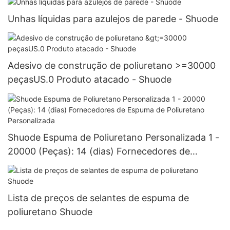
Unhas líquidas para azulejos de parede - Shuode
Adesivo de construção de poliuretano >=30000
peçasUS.0 Produto atacado - Shuode
Shuode Espuma de Poliuretano Personalizada 1 -
20000 (Peças): 14 (dias) Fornecedores de
Espuma de Poliuretano Personalizada
Lista de preços de selantes de espuma de
poliuretano Shuode