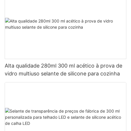
Alta qualidade 280ml 300 ml acético à prova de
vidro multiuso selante de silicone para cozinha