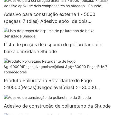
Adesivo para construção externa 1 - 5000
(peças): 7 (dias) Adesivo epóxi de dois
componentes no atacado - Shuode
Lista de preços de espuma de poliuretano de
baixa densidade Shuode
Produto Poliuretano Retardante de Fogo
>10000(Peças):Negociável(dias) >=30000
PeçasEUA.7 Fornecedores
Adesivo de construção de poliuretano da Shuode