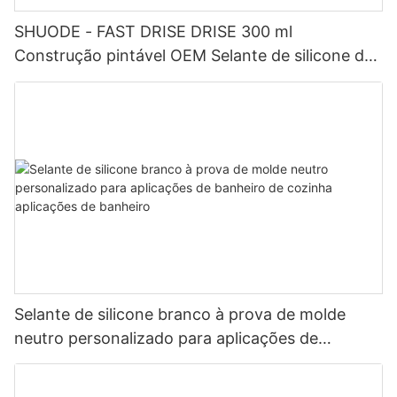
SHUODE - FAST DRISE DRISE 300 ml
Construção pintável OEM Selante de silicone de
acrílico de acrílico selante
Selante de silicone branco à prova de molde
neutro personalizado para aplicações de
banheiro de cozinha aplicações de banheiro