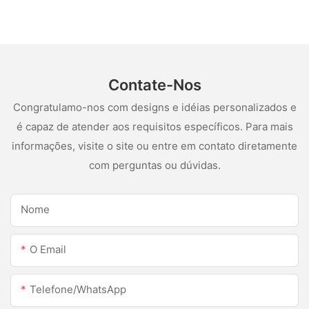
SILUS
Contate-Nos
Congratulamo-nos com designs e idéias personalizados e
é capaz de atender aos requisitos específicos. Para mais
informações, visite o site ou entre em contato diretamente
com perguntas ou dúvidas.
Nome
O Email
Telefone/WhatsApp