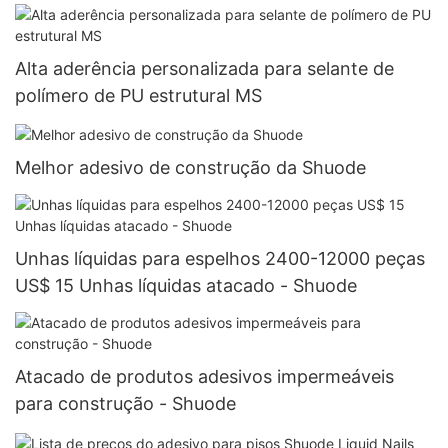
Alta aderência personalizada para selante de
polímero de PU estrutural MS
Melhor adesivo de construção da Shuode
Unhas líquidas para espelhos 2400-12000 peças
US$ 15 Unhas líquidas atacado - Shuode
Atacado de produtos adesivos impermeáveis ​​
para construção - Shuode