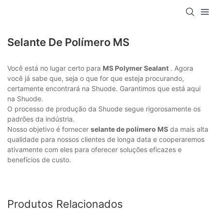
Selante De Polímero MS
Você está no lugar certo para
MS Polymer Sealant
. Agora
você já sabe que, seja o que for que esteja procurando,
certamente encontrará na Shuode. Garantimos que está aqui
na Shuode.
O processo de produção da Shuode segue rigorosamente os
padrões da indústria.
Nosso objetivo é fornecer
selante de polímero MS
da mais alta
qualidade para nossos clientes de longa data e cooperaremos
ativamente com eles para oferecer soluções eficazes e
benefícios de custo.
Produtos Relacionados