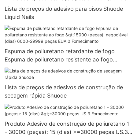
Lista de preços do adesivo para pisos Shuode
Liquid Nails
Espuma de poliuretano retardante de fogo
Espuma de poliuretano resistente ao fogo
>15000 (peças): negociável (dias) 6000-29999
peças EUA.0 Fornecimento
Lista de preços de adesivos de construção de
secagem rápida Shuode
Produto Adesivo de construção de poliuretano 1
- 30000 (peças): 15 (dias) >=30000 peças US.3