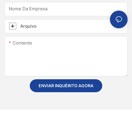
Nome Da Empresa
Arquivo
Contente
ENVIAR INQUÉRITO AGORA