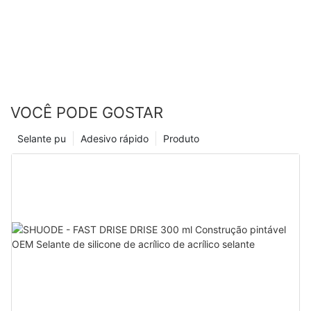
VOCÊ PODE GOSTAR
Selante pu
Adesivo rápido
Produto