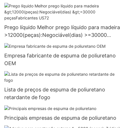
Fornecimento
Prego líquido Melhor prego líquido para madeira
>12000(peças):Negociável(dias) >=30000
peçasFabricantes US72
Empresa fabricante de espuma de poliuretano
OEM
Lista de preços de espuma de poliuretano
retardante de fogo
Principais empresas de espuma de poliuretano