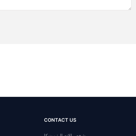
CONTACT US
شخص الاتصال: مونيكا