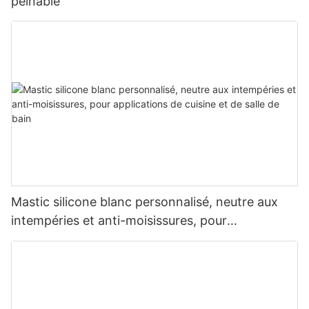
peinable
Mastic silicone blanc personnalisé, neutre aux
intempéries et anti-moisissures, pour
applications de cuisine et de salle de bain