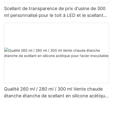
Scellant de transparence de prix d'usine de 300
ml personnalisé pour le toit à LED et le scellant
en silicone acétique de gouttière
Qualité 260 ml / 280 ml / 300 ml Vente chaude
étanche étanche de scellant en silicone acétique
pour l'acier inoxydable