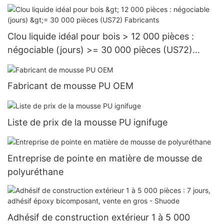
15 jours > = 30 000 pièces US.3 approvisionnem
ent
Clou liquide idéal pour bois > 12 000 pièces :
négociable (jours) >= 30 000 pièces (US72)
Fabricants
Fabricant de mousse PU OEM
Liste de prix de la mousse PU ignifuge
Entreprise de pointe en matière de mousse de
polyuréthane
Adhésif de construction extérieur 1 à 5 000