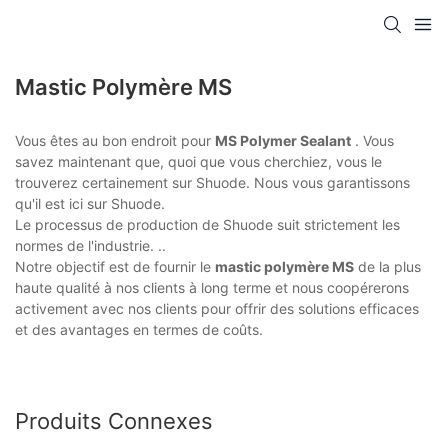
Mastic Polymère MS
Vous êtes au bon endroit pour
MS Polymer Sealant
. Vous
savez maintenant que, quoi que vous cherchiez, vous le
trouverez certainement sur Shuode. Nous vous garantissons
qu'il est ici sur Shuode.
Le processus de production de Shuode suit strictement les
normes de l'industrie. ..
Notre objectif est de fournir le
mastic polymère MS
de la plus
haute qualité à nos clients à long terme et nous coopérerons
activement avec nos clients pour offrir des solutions efficaces
et des avantages en termes de coûts.
Produits Connexes