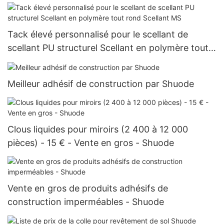
Tack élevé personnalisé pour le scellant de
scellant PU structurel Scellant en polymère tout
rond Scellant MS
Meilleur adhésif de construction par Shuode
Clous liquides pour miroirs (2 400 à 12 000
pièces) - 15 € - Vente en gros - Shuode
Vente en gros de produits adhésifs de
construction imperméables - Shuode