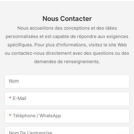
Nous Contacter
Nous accueillons des conceptions et des idées
personnalisées et est capable de répondre aux exigences
spécifiques. Pour plus d'informations, visitez le site Web
ou contactez-nous directement avec des questions ou des
demandes de renseignements.
Nom
E-Mail
Téléphone / WhatsApp
Nom De L'entreprise