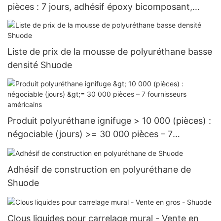
pièces : 7 jours, adhésif époxy bicomposant,
vente en gros - Shuode
Liste de prix de la mousse de polyuréthane basse
densité Shuode
Produit polyuréthane ignifuge > 10 000 (pièces) :
négociable (jours) >= 30 000 pièces – 7
fournisseurs américains
Adhésif de construction en polyuréthane de
Shuode
Clous liquides pour carrelage mural - Vente en