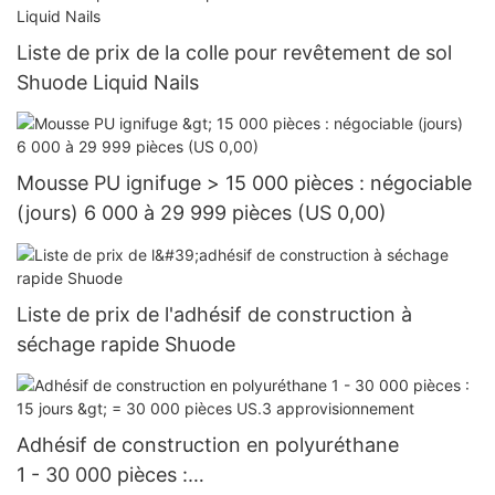
Liste de prix de la colle pour revêtement de sol
Shuode Liquid Nails
Mousse PU ignifuge > 15 000 pièces : négociable
(jours) 6 000 à 29 999 pièces (US 0,00)
Liste de prix de l'adhésif de construction à
séchage rapide Shuode
Adhésif de construction en polyuréthane
1 - 30 000 pièces :