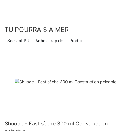
TU POURRAIS AIMER
Scellant PU
Adhésif rapide
Produit
Shuode - Fast sèche 300 ml Construction