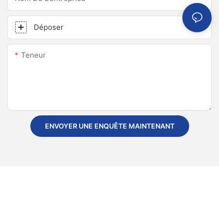
Déposer
Teneur
ENVOYER UNE ENQUÊTE MAINTENANT