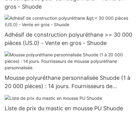
gros - Shuode
Adhésif de construction polyuréthane >= 30 000
pièces (US.0) - Vente en gros - Shuode
Mousse polyuréthane personnalisée Shuode (1 à
20 000 pièces) : 14 jours. Fournisseurs de
mousse polyuréthane personnalisée.
Liste de prix du mastic en mousse PU Shuode