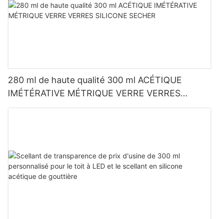
280 ml de haute qualité 300 ml ACÉTIQUE
IMÉTÉRATIVE MÉTRIQUE VERRE VERRES
SILICONE SECHER