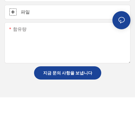
파일
함유량
지금 문의 사항을 보냅니다