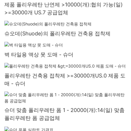
제품 폴리우레탄 난연제 >10000(개):협의 가능(일)
>=30000개 US.7 공급업체
슈오데(Shuode)의 폴리우레탄 건축용 접착제
벽 타일용 액상 못 도매 - 슈더
폴리우레탄 건축용 접착제 >=30000개US.0 제품 도
매 - 슈더
슈더 맞춤 폴리우레탄 폼 1 - 20000(개):14(일) 맞춤
폴리우레탄 폼 공급업체