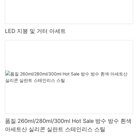
LED 지붕 및 거터 아세트
품질 260ml/280ml/300ml Hot Sale 방수 방수 흰색
아세트산 실리콘 실란트 스테인리스 스틸