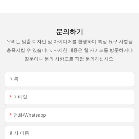
문의하기
우리는 맞춤 디자인 및 아이디어를 환영하며 특정 요구 사항을
충족시킬 수 있습니다. 자세한 내용은 웹 사이트를 방문하거나
질문이나 문의 사항으로 직접 문의하십시오.
이름
이메일
전화/whatsapp
회사 이름