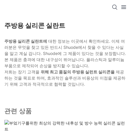
주방용 실리콘 실란트
주방용 실리콘 실란트에
대한 정보는 이곳에서 확인하세요. 이제 여
러분은 무엇을 찾고 있든 반드시 Shuode에서 찾을 수 있다는 사실
을 알고 계실 겁니다. Shuode에 그 제품이 있다는 것을 보장합니다.
본 제품은 충격에 대한 내구성이 뛰어납니다. 플라스틱과 알루미늄
부품으로 제작되어 손상을 방지할 수 있습니다.
저희는 장기 고객을
위해 최고 품질의 주방용 실런트 실리콘을
제공
하는 것을 목표로 하며, 효과적인 솔루션과 비용상의 이점을 제공하
기 위해 고객과 적극적으로 협력할 것입니다.
관련 상품