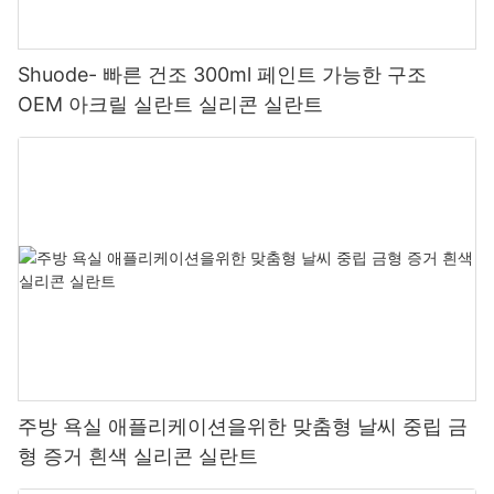
Shuode- 빠른 건조 300ml 페인트 가능한 구조
OEM 아크릴 실란트 실리콘 실란트
주방 욕실 애플리케이션을위한 맞춤형 날씨 중립 금
형 증거 흰색 실리콘 실란트