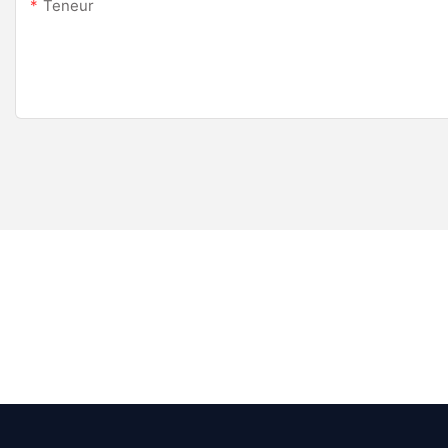
Teneur