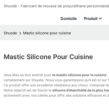
Shuode - Fabricant de mousse de polyuréthane personnalisé 
Domicile
Produit
Shuode
Mastic silicone pour cuisine
Mastic Silicone Pour Cuisine
Vous êtes au bon endroit pour
le mastic silicone pour la cuisine
.
certainement sur Shuode. Nous vous garantissons qu'il est ici sur
Ce produit offre une excellente résistance aux chocs. Composé de p
Notre objectif est de fournir le
silicone d'étanchéité de la plus ha
activement avec nos clients pour offrir des solutions efficaces et