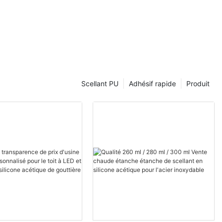
Scellant PU
Adhésif rapide
Produit