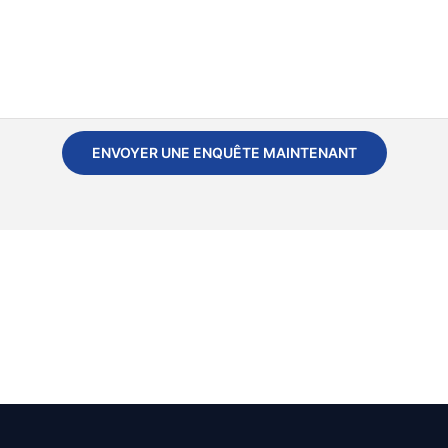
ENVOYER UNE ENQUÊTE MAINTENANT