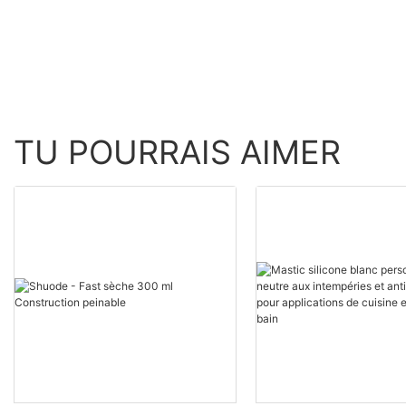
TU POURRAIS AIMER