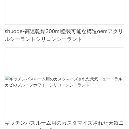
shuode-高速乾燥300ml塗装可能な構造oemアクリ
ルシーラントシリコンシーラント
キッチンバスルーム用のカスタマイズされた天気ニ