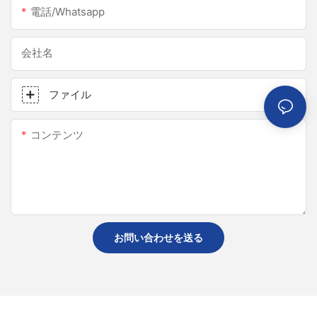
電話/whatsapp
会社名
ファイル
コンテンツ
お問い合わせを送る