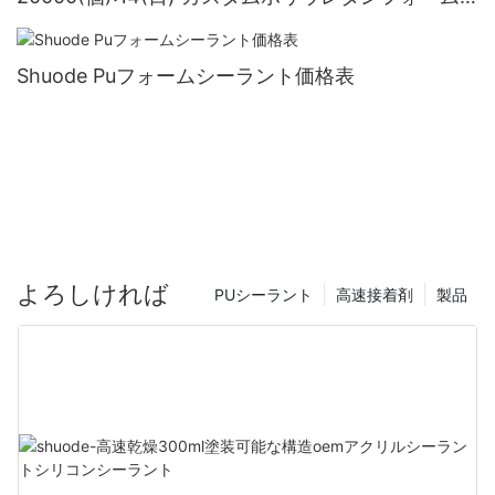
サプライヤー
Shuode Puフォームシーラント価格表
よろしければ
PUシーラント
高速接着剤
製品