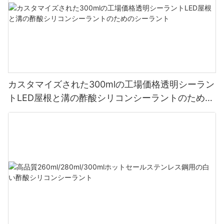
カスタマイズされた300mlの工場価格透明シーラン
トLED屋根と溝の酢酸シリコンシーラントのための
シーラント