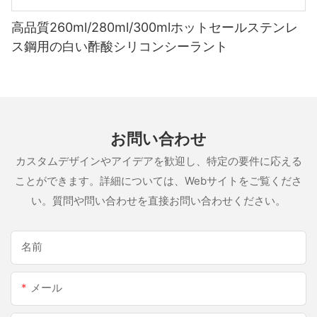
高品質260ml/280ml/300mlホットセールステンレ
ス鋼用の白い酢酸シリコンシーラント
お問い合わせ
カスタムデザインやアイデアを歓迎し、特定の要件に応える
ことができます。詳細については、Webサイトをご覧くださ
い。質問や問い合わせを直接お問い合わせください。
名前
メール