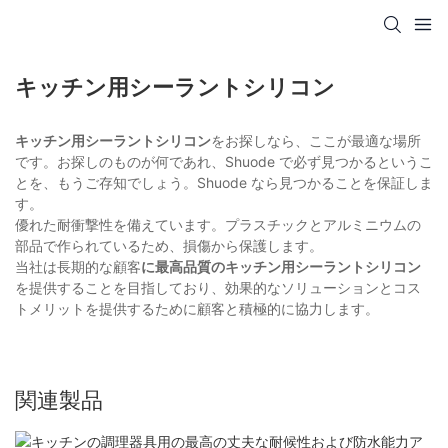
キッチン用シーラントシリコン
キッチン用シーラントシリコン
をお探しなら、ここが最適な場所
です。お探しのものが何であれ、Shuode で必ず見つかるというこ
とを、もうご存知でしょう。Shuode なら見つかることを保証しま
す。
優れた耐衝撃性を備えています。プラスチックとアルミニウムの
部品で作られているため、損傷から保護します。
当社は長期的な顧客
に最高品質のキッチン用シーラントシリコン
を提供することを目指しており、効果的なソリューションとコス
トメリットを提供するために顧客と積極的に協力します。
関連製品