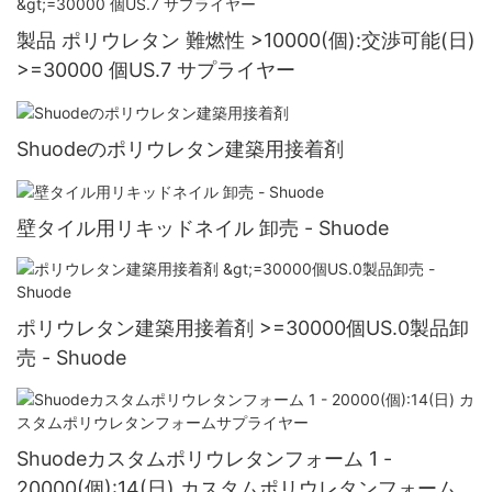
製品 ポリウレタン 難燃性 >10000(個):交渉可能(日)
>=30000 個US.7 サプライヤー
Shuodeのポリウレタン建築用接着剤
壁タイル用リキッドネイル 卸売 - Shuode
ポリウレタン建築用接着剤 >=30000個US.0製品卸
売 - Shuode
Shuodeカスタムポリウレタンフォーム 1 -
20000(個):14(日) カスタムポリウレタンフォーム