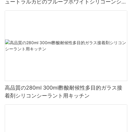
ュートラルカビのプルーフホワイトシリコーンシー
ラント
高品質の280ml 300ml酢酸耐候性多目的ガラス接
着剤シリコンシーラント用キッチン