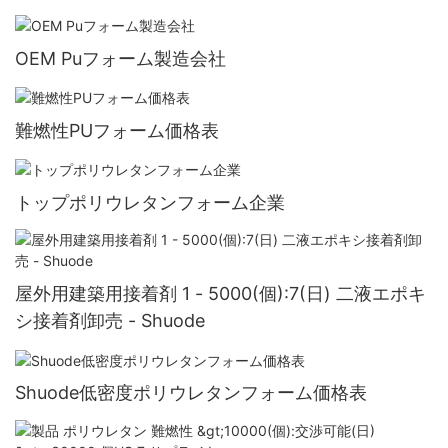
OEM Puフォーム製造会社
難燃性PUフォーム価格表
トップポリウレタンフォーム企業
屋外用建築用接着剤 1 - 5000(個):7(日) 二液エポキ
シ接着剤卸売 - Shuode
Shuode低密度ポリウレタンフォーム価格表