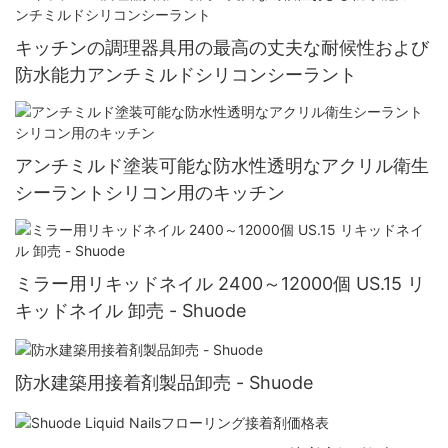
キッチンの調理器具用の最高の丈夫な耐候性および
防水能力アンチミルドシリコンシーラント
アンチミルド塗装可能な防水性透明なアクリル衛生
シーラントシリコン用のキッチン
ミラー用リキッドネイル 2400～12000個 US.15 リ
キッドネイル 卸売 - Shuode
防水建築用接着剤製品卸売 - Shuode