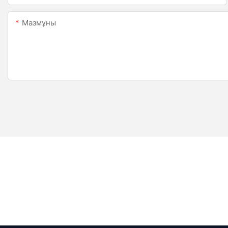
Мазмұны