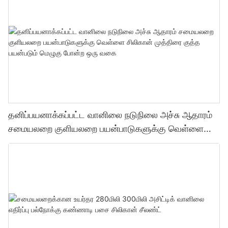
தனிப்பயனாக்கப்பட்ட வானிலை நடுநிலை அச்சு ஆதாரம்
சமையலறை குளியலறை பயன்பாடுகளுக்கு வெள்ளை
சிலிகான் முத்திரை குத்த பயன்படும் மெழுகு போன்ற ஒரு
வகை