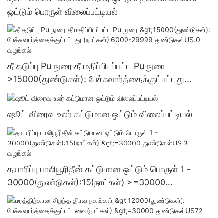
ஒட்டும் பொருள் விலைப்பட்டியல்
தீ தடுப்பு Pu நுரை தீ மதிப்பிடப்பட்ட Pu நுரை
>15000(துண்டுகள்): பேச்சுவார்த்தைக்குட்பட்டது
(நாட்கள்) 6000-29999 துண்டுகள்US.0 வழங்கல்
ஷூட் விரைவு உலர் கட்டுமான ஒட்டும் விலைப்பட்டியல்
தயாரிப்பு பாலியூரிதீன் கட்டுமான ஒட்டும் பொருள் 1 -
30000(துண்டுகள்):15(நாட்கள்) >=30000
துண்டுகள்US.3 வழங்கல்