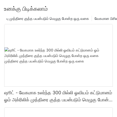
உனக்கு பிடிக்கலாம்
பு முத்திரை குத்த பயன்படும் மெழுகு போன்ற ஒரு வகை
வேகமான பிசின
ஷூட் - வேகமாக உலர்ந்த 300 மில்லி ஓவியம் கட்டுமானம்
ஓம் அக்ரிலிக் முத்திரை குத்த பயன்படும் மெழுகு போன்ற
ஒரு வகை முத்திரை குத்த பயன்படும் மெழுகு போன்ற
ஒரு வகை