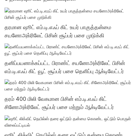
தரமான ஷூட் எம்.டி.எஃப் கிட் உயர் பாகுத்தன்மை
சயனோஅக்ரிலேட் பிசின் சூப்பர் பசை முடுக்கி
தனிப்பயனாக்கப்பட்ட பிராண்ட் சயனோஅக்ரிலேட் பிசின்
எம்.டி.எஃப் கிட் வூட் சூப்பர் பசை தெளிப்பு ஆக்டிவேட்டர்
தரம் 400 மிலி வேகமான பிசின் எம்.டி.எஃப் கிட்
சினோஅக்ரிலேட் சூப்பர் பசை மற்றும் ஆக்டிவேட்டர்
ஷூட் லிக்விட் நெயில்ஸ் தரை ஒட்டும் தன்மை கொண்ட