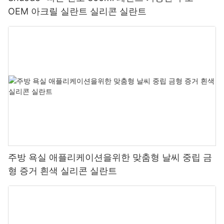
OEM 아크릴 실란트 실리콘 실란트
주방 욕실 애플리케이션을위한 맞춤형 날씨 중립 금
형 증거 흰색 실리콘 실란트