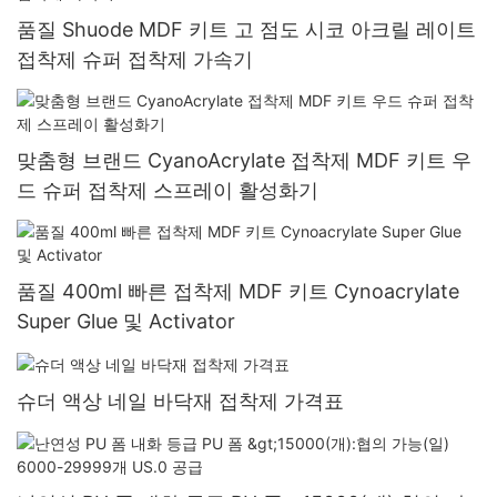
품질 Shuode MDF 키트 고 점도 시코 아크릴 레이트
접착제 슈퍼 접착제 가속기
맞춤형 브랜드 CyanoAcrylate 접착제 MDF 키트 우
드 슈퍼 접착제 스프레이 활성화기
품질 400ml 빠른 접착제 MDF 키트 Cynoacrylate
Super Glue 및 Activator
슈더 액상 네일 바닥재 접착제 가격표