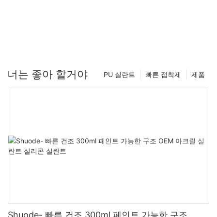
너는 좋아 할거야
PU 실란트
빠른 접착제
제품
Shuode- 빠른 건조 300ml 페인트 가능한 구조