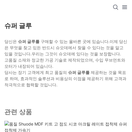
슈퍼 글루
당신은
슈퍼 글루를
구매할 수 있는 올바른 곳에 있습니다.이제 당신
은 무엇을 찾고 있든 반드시 슈오데에서 찾을 수 있다는 것을 알고
있을 것입니다.우리는 그것이 슈오데에 있다는 것을 보장합니다.
고품질 소재와 정교한 가공 기술로 제작되었으며, 수입 무브먼트와
모터가 내장되어 있습니다.
당사는 장기 고객에게 최고 품질의
슈퍼 글루를
제공하는 것을 목표
로 하며, 효과적인 솔루션과 비용상의 이점을 제공하기 위해 고객과
적극적으로 협력할 것입니다.
관련 상품