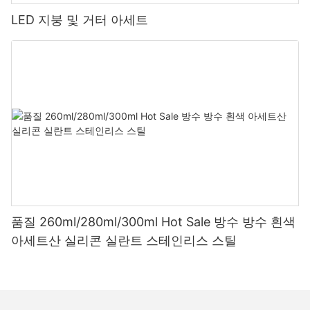
LED 지붕 및 거터 아세트
품질 260ml/280ml/300ml Hot Sale 방수 방수 흰색
아세트산 실리콘 실란트 스테인리스 스틸