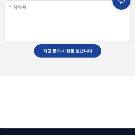
함유량
지금 문의 사항을 보냅니다