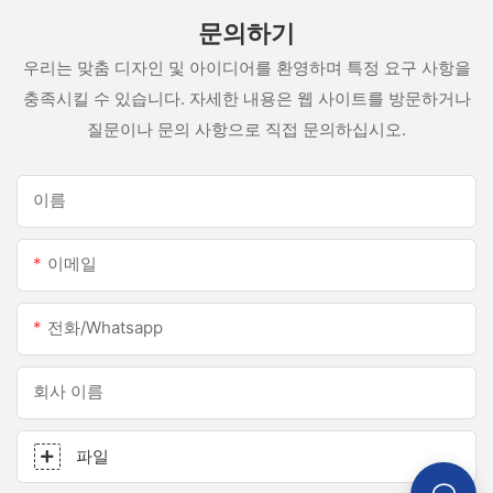
문의하기
우리는 맞춤 디자인 및 아이디어를 환영하며 특정 요구 사항을
충족시킬 수 있습니다. 자세한 내용은 웹 사이트를 방문하거나
질문이나 문의 사항으로 직접 문의하십시오.
이름
이메일
전화/whatsapp
회사 이름
파일