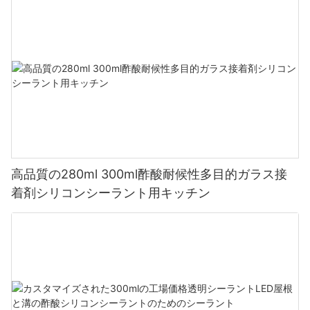
高品質の280ml 300ml酢酸耐候性多目的ガラス接
着剤シリコンシーラント用キッチン