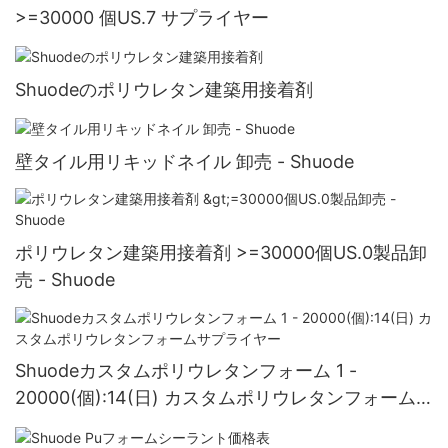
>=30000 個US.7 サプライヤー
Shuodeのポリウレタン建築用接着剤
壁タイル用リキッドネイル 卸売 - Shuode
ポリウレタン建築用接着剤 >=30000個US.0製品卸
売 - Shuode
Shuodeカスタムポリウレタンフォーム 1 -
20000(個):14(日) カスタムポリウレタンフォーム
サプライヤー