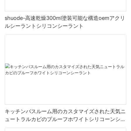
shuode-高速乾燥300ml塗装可能な構造oemアクリ
ルシーラントシリコンシーラント
キッチンバスルーム用のカスタマイズされた天気ニ
ュートラルカビのプルーフホワイトシリコーンシー
ラント