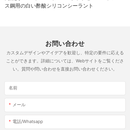
ス鋼用の白い酢酸シリコンシーラント
お問い合わせ
カスタムデザインやアイデアを歓迎し、特定の要件に応える
ことができます。詳細については、Webサイトをご覧くださ
い。質問や問い合わせを直接お問い合わせください。
名前
メール
電話/whatsapp