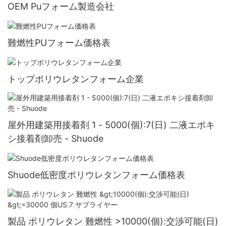
OEM Puフォーム製造会社
難燃性PUフォーム価格表
トップポリウレタンフォーム企業
屋外用建築用接着剤 1 - 5000(個):7(日) 二液エポキ
シ接着剤卸売 - Shuode
Shuode低密度ポリウレタンフォーム価格表
製品 ポリウレタン 難燃性 >10000(個):交渉可能(日)