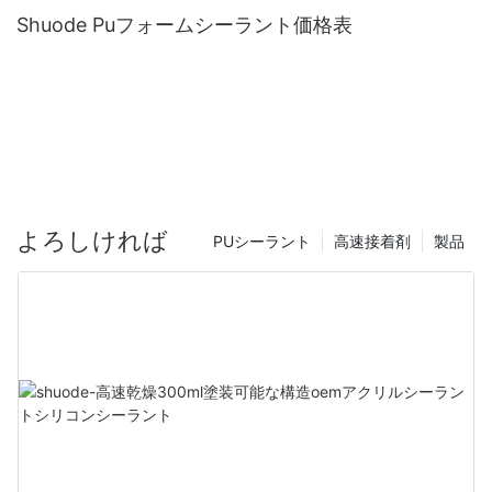
Shuode Puフォームシーラント価格表
よろしければ
PUシーラント
高速接着剤
製品