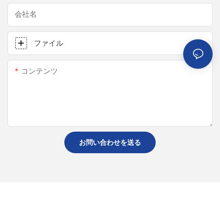
会社名
ファイル
コンテンツ
お問い合わせを送る