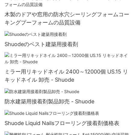
木製のドアや窓用の防水穴シーリングフォームコー
キングプーフォームの品質設備
Shuodeのベスト建築用接着剤
ミラー用リキッドネイル 2400～12000個 US.15 リ
キッドネイル 卸売 - Shuode
防水建築用接着剤製品卸売 - Shuode
Shuode Liquid Nailsフローリング接着剤価格表