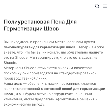
Полиуретановая Пена Для
Герметизации Швов
Вы находитесь в правильном месте, если вам нужен
пенополиуретан для герметизации швов
. Теперь вы уже
знаете, что, что бы вы ни искали, вы обязательно найдете
это на Shuode. Мы гарантируем, что это есть здесь, на
Shuode.
Материалы Shuode отличаются высоким качеством,
поскольку они производятся на стандартизированной
производственной линии.
Наша цель — обеспечить наших постоянных клиентов
высококачественной
монтажной пеной для герметизации
швов
, и мы будем активно сотрудничать с нашими
клиентами, чтобы предлагать эффективные решения и
экономическую выгоду.