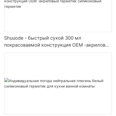
Shuuode - быстрый сухой 300 мл
покрасоваемой конструкция OEM -акриловый
герметик силиконовый герметик