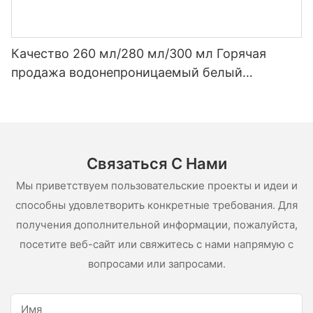
Качество 260 мл/280 мл/300 мл Горячая
продажа водонепроницаемый белый
уксусный силиконовый герметик для
нержавеющей стали
Связаться С Нами
Мы приветствуем пользовательские проекты и идеи и
способны удовлетворить конкретные требования. Для
получения дополнительной информации, пожалуйста,
посетите веб-сайт или свяжитесь с нами напрямую с
вопросами или запросами.
Имя