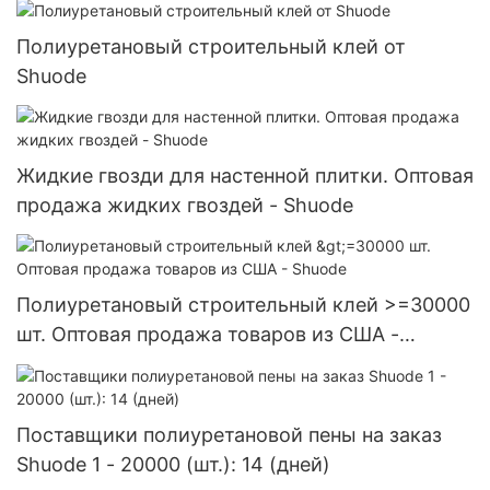
Полиуретановый строительный клей от
Shuode
Жидкие гвозди для настенной плитки. Оптовая
продажа жидких гвоздей - Shuode
Полиуретановый строительный клей >=30000
шт. Оптовая продажа товаров из США -
Shuode
Поставщики полиуретановой пены на заказ
Shuode 1 - 20000 (шт.): 14 (дней)