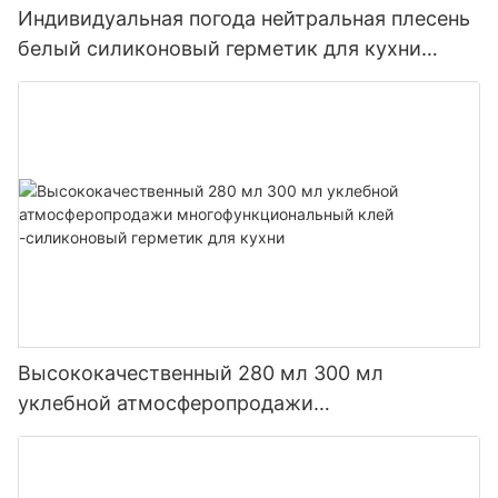
Индивидуальная погода нейтральная плесень
белый силиконовый герметик для кухни
ванной комнаты
Высококачественный 280 мл 300 мл
уклебной атмосферопродажи
многофункциональный клей -силиконовый
герметик для кухни