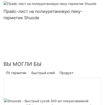
Прайс-лист на полиуретановую пену-
герметик Shuode
ВЫ МОГЛИ БЫ
ПУ герметик
Быстрый клей
Продукт