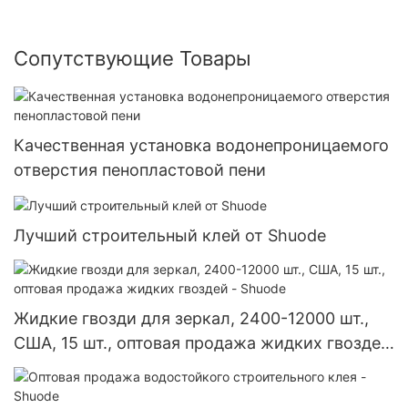
Сопутствующие Товары
Качественная установка водонепроницаемого
отверстия пенопластовой пени
Лучший строительный клей от Shuode
Жидкие гвозди для зеркал, 2400-12000 шт.,
США, 15 шт., оптовая продажа жидких гвоздей
- Shuode