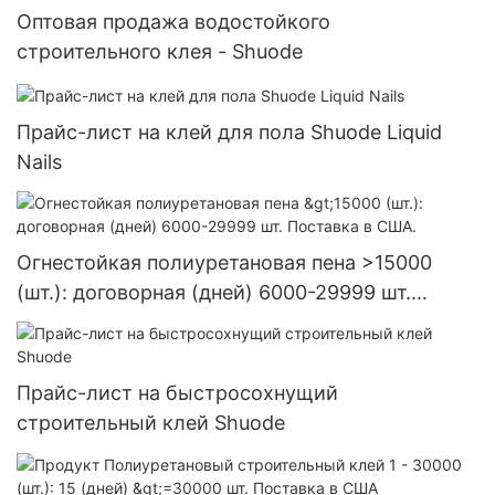
Оптовая продажа водостойкого
строительного клея - Shuode
Прайс-лист на клей для пола Shuode Liquid
Nails
Огнестойкая полиуретановая пена >15000
(шт.): договорная (дней) 6000-29999 шт.
Поставка в США.
Прайс-лист на быстросохнущий
строительный клей Shuode