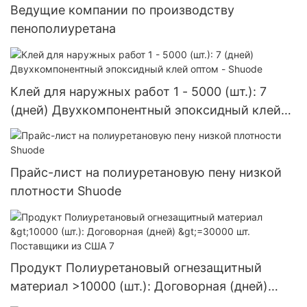
Ведущие компании по производству
пенополиуретана
Клей для наружных работ 1 - 5000 (шт.): 7
(дней) Двухкомпонентный эпоксидный клей
оптом - Shuode
Прайс-лист на полиуретановую пену низкой
плотности Shuode
Продукт Полиуретановый огнезащитный
материал >10000 (шт.): Договорная (дней)
>=30000 шт. Поставщики из США 7