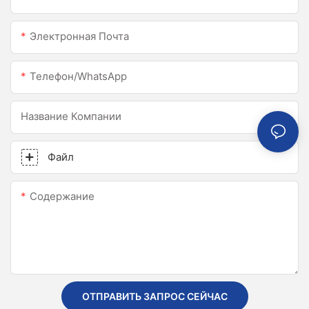
Электронная Почта
Телефон/WhatsApp
Название Компании
Файл
Содержание
ОТПРАВИТЬ ЗАПРОС СЕЙЧАС