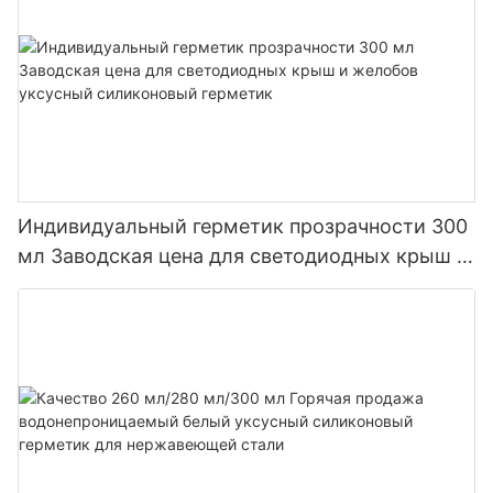
Индивидуальный герметик прозрачности 300
мл Заводская цена для светодиодных крыш и
желобов уксусный силиконовый герметик