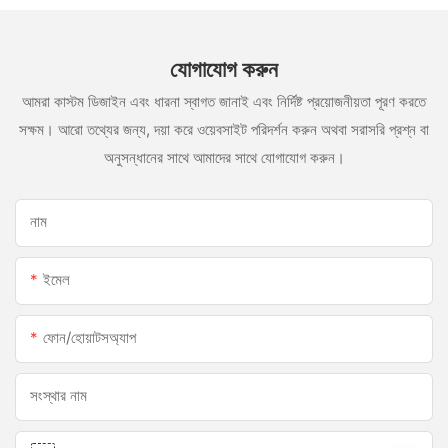
যোগাযোগ করুন
আমরা কাস্টম ডিজাইন এবং ধারনা স্বাগত জানাই এবং নির্দিষ্ট প্রয়োজনীয়তা পূরণ করতে
সক্ষম। আরো তথ্যের জন্য, দয়া করে ওয়েবসাইট পরিদর্শন করুন অথবা সরাসরি প্রশ্ন বা
অনুসন্ধানের সাথে আমাদের সাথে যোগাযোগ করুন।
নাম
ইমেল
ফোন/হোয়াটসঅ্যাপ
সংস্থার নাম