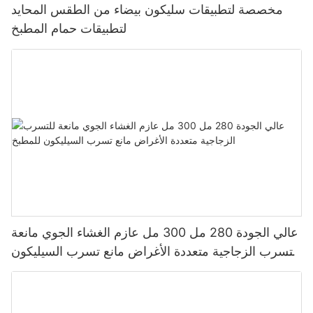
مخصصة لتطبيقات سليكون بيضاء من الطقس المحايد
لتطبيقات حمام المطبخ
عالي الجودة 280 مل 300 مل عازم الغشاء الجوي مانعة
للتسرب الزجاجية متعددة الأغراض مانع تسرب السيليكون
للمطبخ