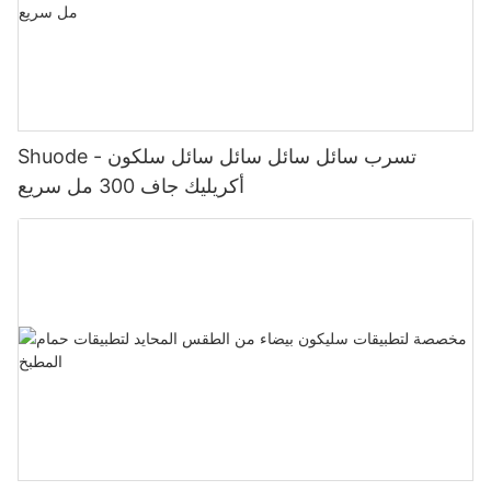
Shuode - تسرب سائل سائل سائل سائل سلكون
أكريليك جاف 300 مل سريع