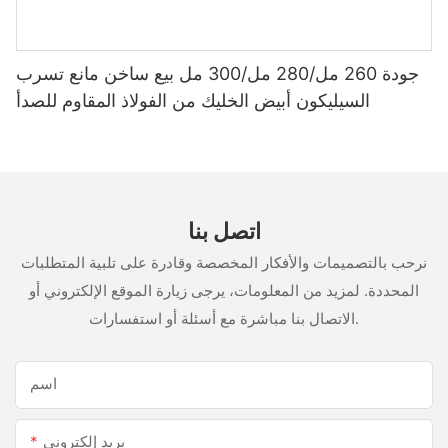
جودة 260 مل/280 مل/300 مل بيع ساخن مانع تسرب
السيليكون أبيض الخليك من الفولاذ المقاوم للصدأ
اتصل بنا
نرحب بالتصميمات والأفكار المخصصة وقادرة على تلبية المتطلبات
المحددة. لمزيد من المعلومات، يرجى زيارة الموقع الإلكتروني أو
الاتصال بنا مباشرة مع أسئلة أو استفسارات.
اسم
بريد إلكتروني