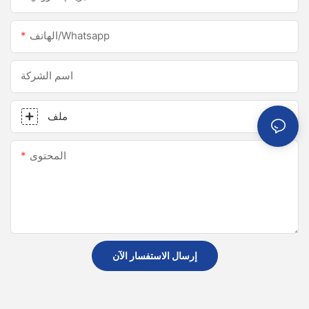
الهاتف/whatsapp
اسم الشركة
ملف
المحتوى
إرسال الاستفسار الآن