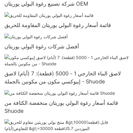
شركة تصنيع رغوة البولي يوريثان OEM
قائمة أسعار رغوة البولي يوريثان المقاومة للحريق
أفضل شركات رغوة البولي يوريثان
لاصق البناء الخارجي 1 - 5000 (قطعة): 7 (أيام) لاصق
إيبوكسي مكون من مكونين بالجملة - Shuode
قائمة أسعار رغوة البولي يوريثان منخفضة الكثافة من
Shuode