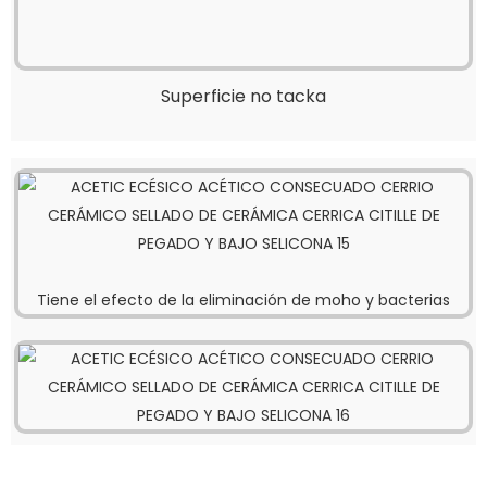
Superficie no tacka
Tiene el efecto de la eliminación de moho y bacterias