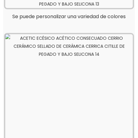
Se puede personalizar una variedad de colores