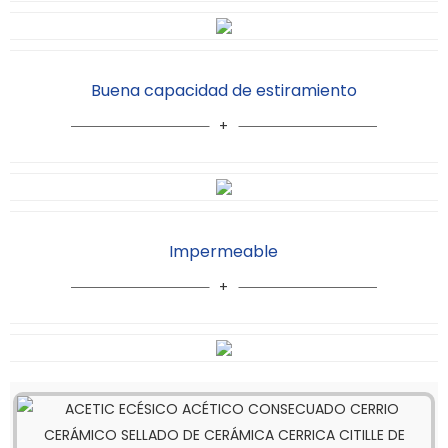
Buena capacidad de estiramiento
Impermeable