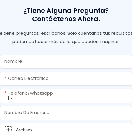
¿Tiene Alguna Pregunta?
Contáctenos Ahora.
Si tiene preguntas, escríbanos. Solo cuéntanos tus requisitos
podemos hacer más de lo que puedes imaginar.
Nombre
Correo Electrónico
Teléfono/whatsapp
+1
Nombre De Empresa
Archivo