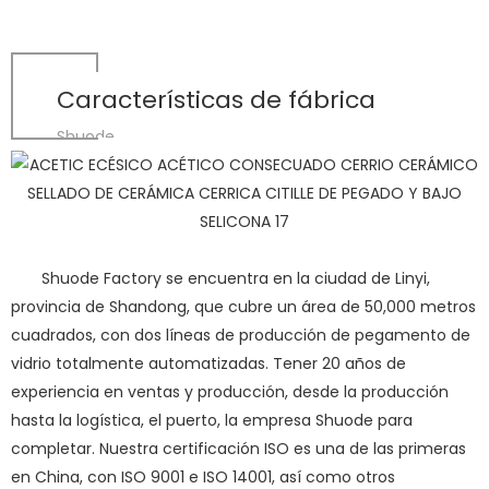
Características de fábrica
Shuode
Shuode Factory se encuentra en la ciudad de Linyi,
provincia de Shandong, que cubre un área de 50,000 metros
cuadrados, con dos líneas de producción de pegamento de
vidrio totalmente automatizadas. Tener 20 años de
experiencia en ventas y producción, desde la producción
hasta la logística, el puerto, la empresa Shuode para
completar. Nuestra certificación ISO es una de las primeras
en China, con ISO 9001 e ISO 14001, así como otros