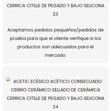
Aceptamos pedidos pequeños/pedidos de
prueba para que el cliente verifique si los
productos son adecuados para el
mercado.