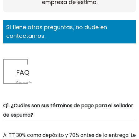
empresa de estima.
Si tiene otras preguntas, no dude en
contactarnos.
FAQ
Shuode
Q1. ¿Cuáles son sus términos de pago para el sellador
de espuma?
A: TT 30% como depósito y 70% antes de la entrega. Le