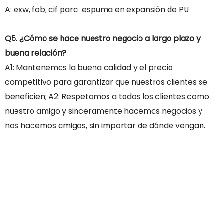
A: exw, fob, cif para espuma en expansión de PU
Q5. ¿Cómo se hace nuestro negocio a largo plazo y
buena relación?
A1: Mantenemos la buena calidad y el precio
competitivo para garantizar que nuestros clientes se
beneficien; A2: Respetamos a todos los clientes como
nuestro amigo y sinceramente hacemos negocios y
nos hacemos amigos, sin importar de dónde vengan.