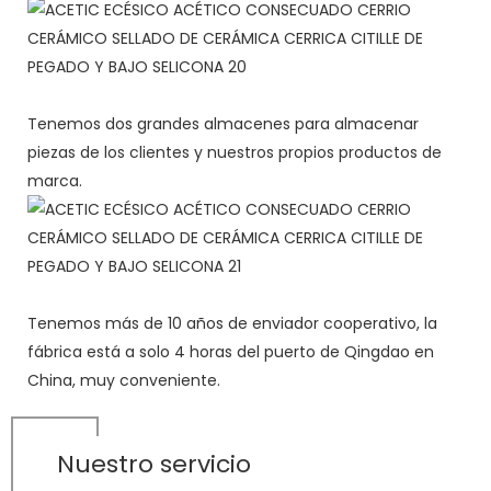
Tenemos dos grandes almacenes para almacenar
piezas de los clientes y nuestros propios productos de
marca.
Tenemos más de 10 años de enviador cooperativo, la
fábrica está a solo 4 horas del puerto de Qingdao en
China, muy conveniente.
Nuestro servicio