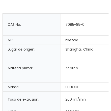
CAS No.:
7085-85-0
MF:
mezcla
Lugar de origen:
Shanghai, China
Materia prima:
Acrílico
Marca:
SHUODE
Tasa de extrusión:
200 ml/min