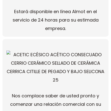
Estará disponible en línea Almot en el
servicio de 24 horas para su estimada
empresa.
Nos complace saber de usted pronto y
comenzar una relación comercial con su