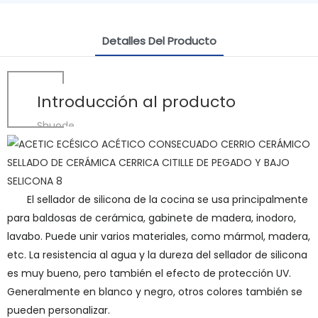
Detalles Del Producto
Introducción al producto
Shuode
El sellador de silicona de la cocina se usa principalmente
para baldosas de cerámica, gabinete de madera, inodoro,
lavabo. Puede unir varios materiales, como mármol, madera,
etc. La resistencia al agua y la dureza del sellador de silicona
es muy bueno, pero también el efecto de protección UV.
Generalmente en blanco y negro, otros colores también se
pueden personalizar.