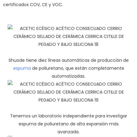
certificados COV, CE y VOC.
Shuode tiene diez líneas automáticas de producción de
espuma
de poliuretano, que están completamente
automatizadas.
Tenemos un laboratorio independiente para investigar
espuma de poliuretano de alta expansión más
avanzada.