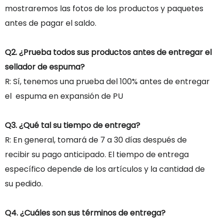
mostraremos las fotos de los productos y paquetes
antes de pagar el saldo.
Q2. ¿Prueba todos sus productos antes de entregar el
sellador de espuma?
R: Sí, tenemos una prueba del 100% antes de entregar
el espuma en expansión de PU
Q3. ¿Qué tal su tiempo de entrega?
R: En general, tomará de 7 a 30 días después de
recibir su pago anticipado. El tiempo de entrega
específico depende de los artículos y la cantidad de
su pedido.
Q4. ¿Cuáles son sus términos de entrega?