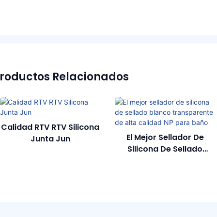
roductos Relacionados
Calidad RTV RTV Silicona
El Mejor Sellador De
Junta Jun
Silicona De Sellado
Blanco Transparente De
Alta Calidad NP Para
Baño