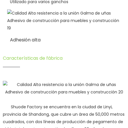
Utilizado para varios ganchos
Adhesión alta
Características de fábrica
Shuode Factory se encuentra en la ciudad de Linyi,
provincia de Shandong, que cubre un área de 50,000 metros
cuadrados, con dos líneas de producción de pegamento de