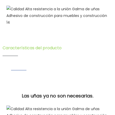
Características del producto
Las uñas ya no son necesarias.