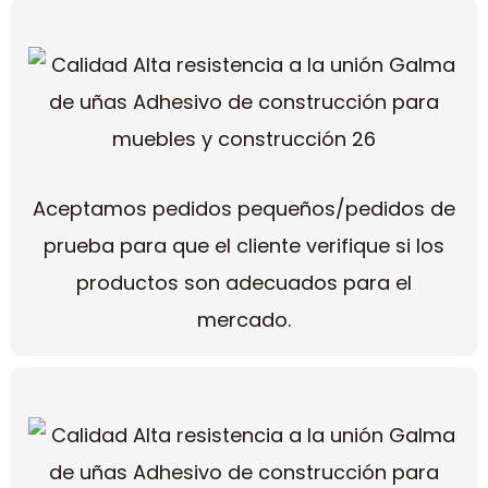
Aceptamos pedidos pequeños/pedidos de
prueba para que el cliente verifique si los
productos son adecuados para el
mercado.