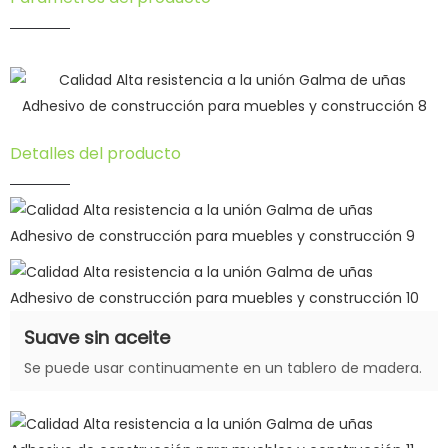
Detalles del producto
Suave sin aceite
Se puede usar continuamente en un tablero de madera.