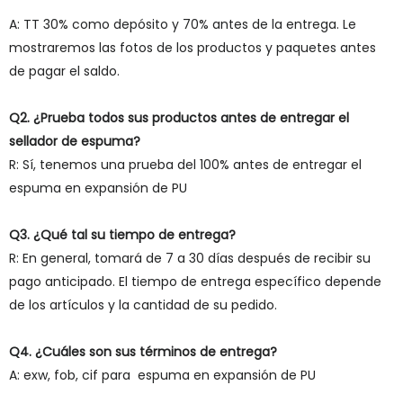
A: TT 30% como depósito y 70% antes de la entrega. Le
mostraremos las fotos de los productos y paquetes antes
de pagar el saldo.
Q2. ¿Prueba todos sus productos antes de entregar el
sellador de espuma?
R: Sí, tenemos una prueba del 100% antes de entregar el
espuma en expansión de PU
Q3. ¿Qué tal su tiempo de entrega?
R: En general, tomará de 7 a 30 días después de recibir su
pago anticipado. El tiempo de entrega específico depende
de los artículos y la cantidad de su pedido.
Q4. ¿Cuáles son sus términos de entrega?
A: exw, fob, cif para espuma en expansión de PU