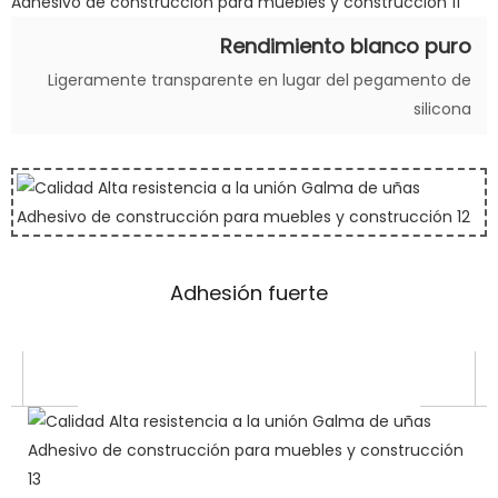
Rendimiento blanco puro
Ligeramente transparente en lugar del pegamento de
silicona
Adhesión fuerte