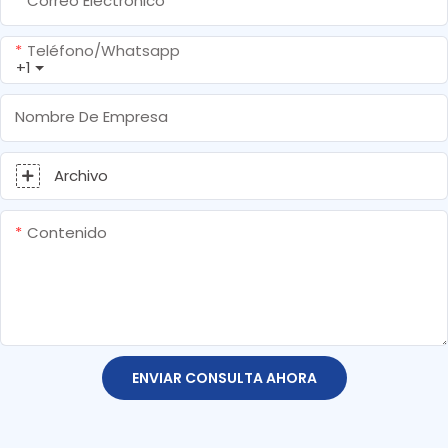
Correo Electrónico
Teléfono/whatsapp
+1
Nombre De Empresa
Archivo
Contenido
ENVIAR CONSULTA AHORA