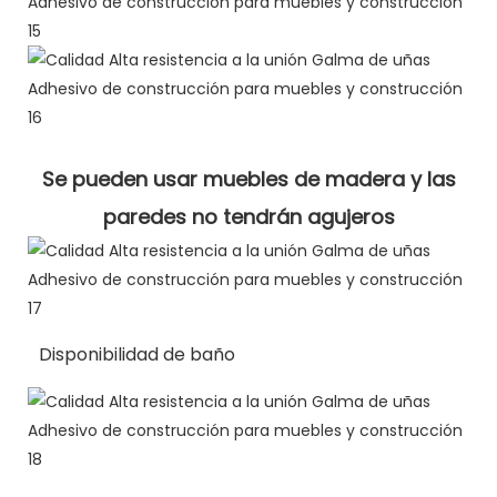
Se pueden usar muebles de madera y las
paredes no tendrán agujeros
Disponibilidad de baño