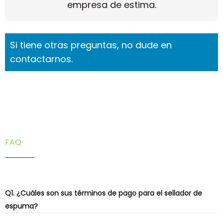
empresa de estima.
Si tiene otras preguntas, no dude en
contactarnos.
FAQ
Q1. ¿Cuáles son sus términos de pago para el sellador de
espuma?