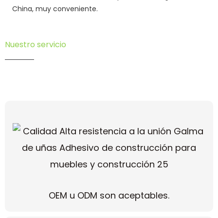
China, muy conveniente.
Nuestro servicio
OEM u ODM son aceptables.