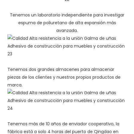
Tenemos un laboratorio independiente para investigar
espuma de poliuretano de alta expansión más
avanzada.
Tenemos dos grandes almacenes para almacenar
piezas de los clientes y nuestros propios productos de
marca.
Tenemos más de 10 años de enviador cooperativo, la
fábrica está a solo 4 horas del puerto de Qingdao en