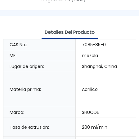
Detalles Del Producto
CAS No.:
7085-85-0
MF:
mezcla
Lugar de origen:
Shanghai, China
Materia prima:
Acrílico
Marca:
SHUODE
Tasa de extrusión:
200 ml/min