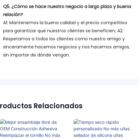
Q5. ¿Cómo se hace nuestro negocio a largo plazo y buena
relación?
A1: Mantenemos la buena calidad y el precio competitivo
para garantizar que nuestros clientes se beneficien; A2:
Respetamos a todos los clientes como nuestro amigo y
sinceramente hacemos negocios y nos hacemos amigos,
sin importar de dónde vengan.
roductos Relacionados