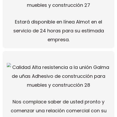
Estará disponible en línea Almot en el
servicio de 24 horas para su estimada
empresa.
Nos complace saber de usted pronto y
comenzar una relación comercial con su