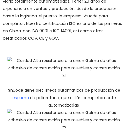
vidrio totalmente automatizadas. Tener 20 años de
experiencia en ventas y producción, desde la producción
hasta la logística, el puerto, la empresa Shuode para
completar. Nuestra certificación ISO es una de las primeras
en China, con ISO 9001 e ISO 14001, así como otros
certificados COV, CE y VOC.
Shuode tiene diez líneas automáticas de producción de
espuma
de poliuretano, que están completamente
automatizadas.