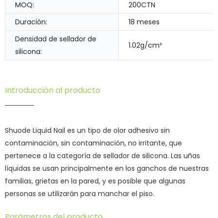
MOQ:
200CTN
Duración:
18 meses
Densidad de sellador de
1.02g/cm³
silicona:
Introducción al producto
Shuode Liquid Nail es un tipo de olor adhesivo sin
contaminación, sin contaminación, no irritante, que
pertenece a la categoría de sellador de silicona. Las uñas
líquidas se usan principalmente en los ganchos de nuestras
familias, grietas en la pared, y es posible que algunas
personas se utilizarán para manchar el piso.
Parámetros del producto