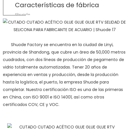
Características de fábrica
Shuode
Shuode Factory se encuentra en la ciudad de Linyi,
provincia de Shandong, que cubre un área de 50,000 metros
cuadrados, con dos líneas de producción de pegamento de
vidrio totalmente automatizadas. Tener 20 años de
experiencia en ventas y producción, desde la producción
hasta la logística, el puerto, la empresa Shuode para
completar. Nuestra certificación ISO es una de las primeras
en China, con ISO 9001 e ISO 14001, así como otros
certificados COV, CE y VOC.