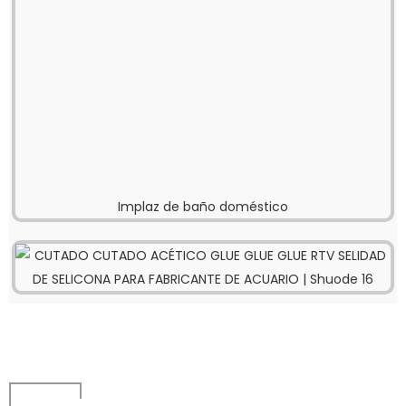
Implaz de baño doméstico