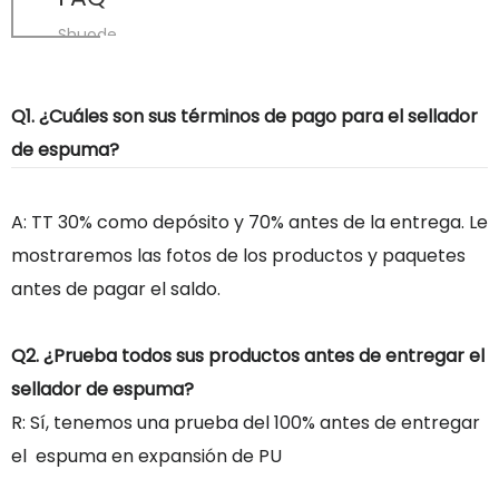
Shuode
Q1. ¿Cuáles son sus términos de pago para el sellador
de espuma?
A: TT 30% como depósito y 70% antes de la entrega. Le
mostraremos las fotos de los productos y paquetes
antes de pagar el saldo.
Q2. ¿Prueba todos sus productos antes de entregar el
sellador de espuma?
R: Sí, tenemos una prueba del 100% antes de entregar
el espuma en expansión de PU