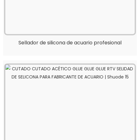
Sellador de silicona de acuario profesional