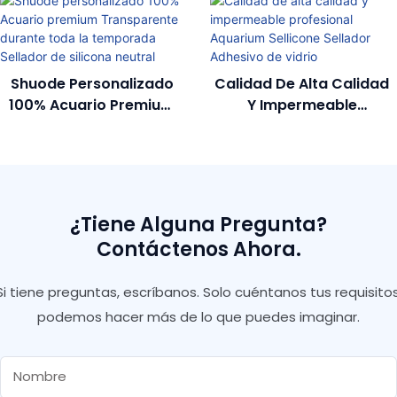
Shuode Personalizado
Calidad De Alta Calidad
100% Acuario Premium
Y Impermeable
Transparente Durante
Profesional Aquarium
Toda La Temporada
Sellicone Sellador
Sellador De Silicona
Adhesivo De Vidrio
Neutral
¿Tiene Alguna Pregunta?
Contáctenos Ahora.
Si tiene preguntas, escríbanos. Solo cuéntanos tus requisitos
podemos hacer más de lo que puedes imaginar.
Nombre