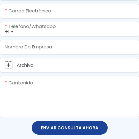
Correo Electrónico
Teléfono/whatsapp
+1
Nombre De Empresa
Archivo
Contenido
ENVIAR CONSULTA AHORA