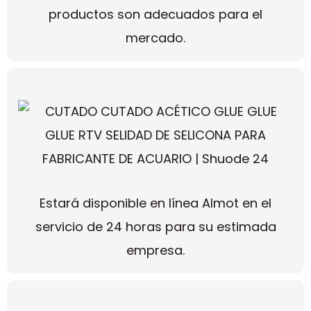
productos son adecuados para el
mercado.
Estará disponible en línea Almot en el
servicio de 24 horas para su estimada
empresa.