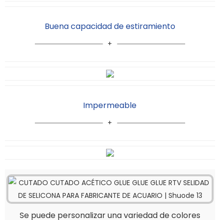
Buena capacidad de estiramiento
Impermeable
Se puede personalizar una variedad de colores