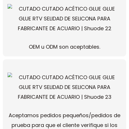
OEM u ODM son aceptables.
Aceptamos pedidos pequeños/pedidos de
prueba para que el cliente verifique si los