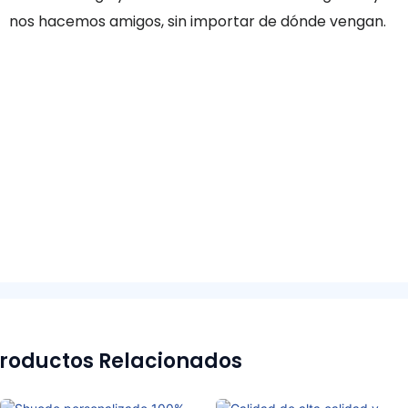
nos hacemos amigos, sin importar de dónde vengan.
roductos Relacionados