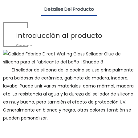
Detalles Del Producto
Introducción al producto
Shuode
El sellador de silicona de la cocina se usa principalmente
para baldosas de cerámica, gabinete de madera, inodoro,
lavabo. Puede unir varios materiales, como mármol, madera,
etc. La resistencia al agua y la dureza del sellador de silicona
es muy bueno, pero también el efecto de protección UV.
Generalmente en blanco y negro, otros colores también se
pueden personalizar.