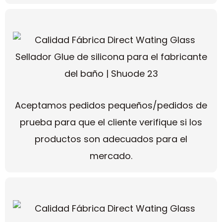
Aceptamos pedidos pequeños/pedidos de
prueba para que el cliente verifique si los
productos son adecuados para el
mercado.