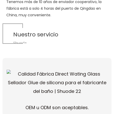
Tenemos más de 10 años de enviador cooperativo, la
fábrica está a solo 4 horas del puerto de Qingdao en
China, muy conveniente.
Nuestro servicio
Shuode
OEM u ODM son aceptables.