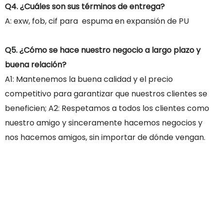
Q4. ¿Cuáles son sus términos de entrega?
A: exw, fob, cif para espuma en expansión de PU
Q5. ¿Cómo se hace nuestro negocio a largo plazo y
buena relación?
A1: Mantenemos la buena calidad y el precio
competitivo para garantizar que nuestros clientes se
beneficien; A2: Respetamos a todos los clientes como
nuestro amigo y sinceramente hacemos negocios y
nos hacemos amigos, sin importar de dónde vengan.