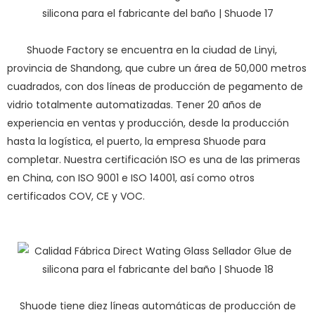
Shuode Factory se encuentra en la ciudad de Linyi,
provincia de Shandong, que cubre un área de 50,000 metros
cuadrados, con dos líneas de producción de pegamento de
vidrio totalmente automatizadas. Tener 20 años de
experiencia en ventas y producción, desde la producción
hasta la logística, el puerto, la empresa Shuode para
completar. Nuestra certificación ISO es una de las primeras
en China, con ISO 9001 e ISO 14001, así como otros
certificados COV, CE y VOC.
Shuode tiene diez líneas automáticas de producción de