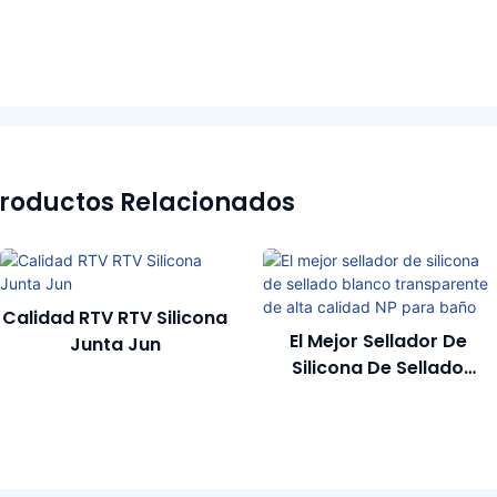
roductos Relacionados
Calidad RTV RTV Silicona
El Mejor Sellador De
Junta Jun
Silicona De Sellado
Blanco Transparente De
Alta Calidad NP Para
Baño