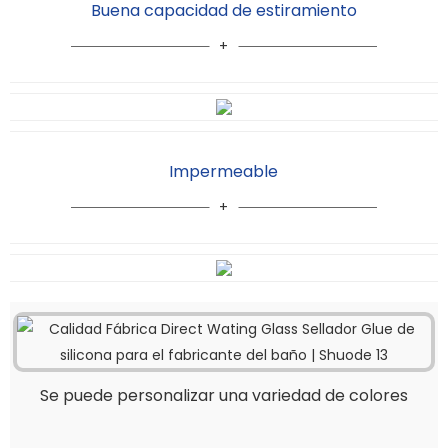
Buena capacidad de estiramiento
Impermeable
Se puede personalizar una variedad de colores