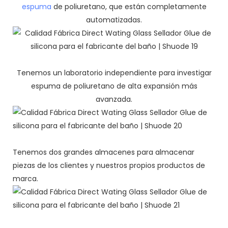
espuma
de poliuretano, que están completamente
automatizadas.
Tenemos un laboratorio independiente para investigar
espuma de poliuretano de alta expansión más
avanzada.
Tenemos dos grandes almacenes para almacenar
piezas de los clientes y nuestros propios productos de
marca.