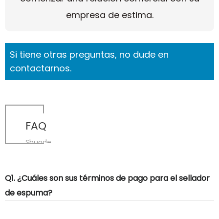
empresa de estima.
Si tiene otras preguntas, no dude en
contactarnos.
FAQ
Shuode
Q1. ¿Cuáles son sus términos de pago para el sellador
de espuma?