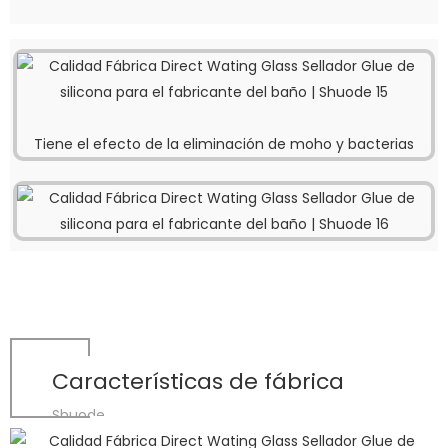
Tiene el efecto de la eliminación de moho y bacterias
Características de fábrica
Shuode