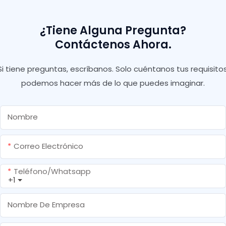
¿Tiene Alguna Pregunta?
Contáctenos Ahora.
Si tiene preguntas, escríbanos. Solo cuéntanos tus requisitos
podemos hacer más de lo que puedes imaginar.
Nombre
Correo Electrónico
Teléfono/whatsapp
+1
Nombre De Empresa