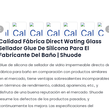
Calidad Fábrica Direct Wating Glass
Sellador Glue De Silicona Para El
Fabricante Del Baño | Shuode
Glue de silicona de sellador de vidrio impermeable directo d
fábrica para baño en comparación con productos similares
en el mercado, tiene ventajas sobresalientes incomparable
en términos de rendimiento, calidad, apariencia, etc., y
disfruta de una buena reputación en el mercado. Shuode
resume los defectos de los productos pasados, y
continuamente los mejora. Las especificaciones del