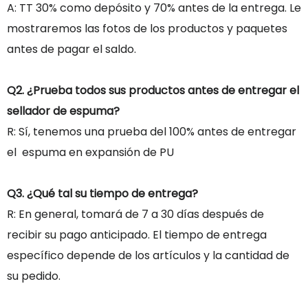
A: TT 30% como depósito y 70% antes de la entrega. Le
mostraremos las fotos de los productos y paquetes
antes de pagar el saldo.
Q2. ¿Prueba todos sus productos antes de entregar el
sellador de espuma?
R: Sí, tenemos una prueba del 100% antes de entregar
el espuma en expansión de PU
Q3. ¿Qué tal su tiempo de entrega?
R: En general, tomará de 7 a 30 días después de
recibir su pago anticipado. El tiempo de entrega
específico depende de los artículos y la cantidad de
su pedido.