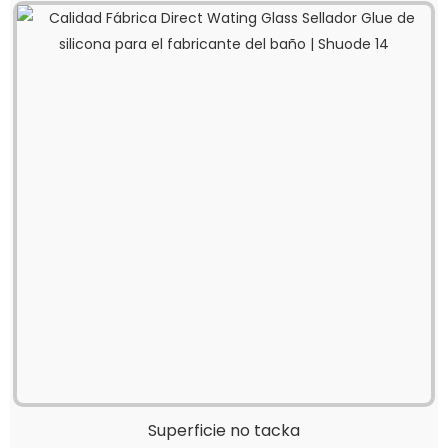
Superficie no tacka