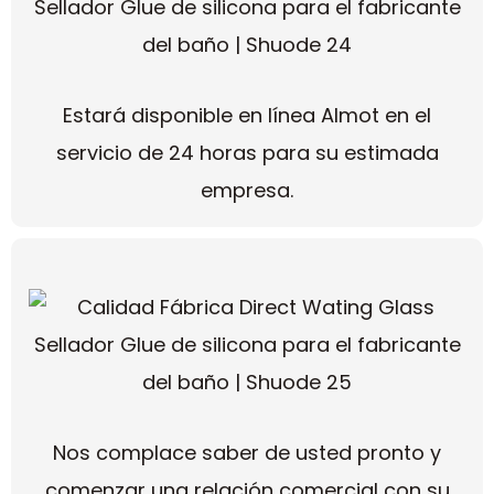
Estará disponible en línea Almot en el
servicio de 24 horas para su estimada
empresa.
Nos complace saber de usted pronto y
comenzar una relación comercial con su