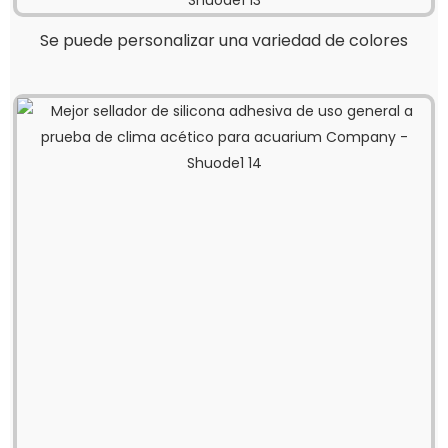
Se puede personalizar una variedad de colores