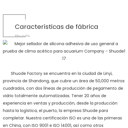
Características de fábrica
Shuode
Shuode Factory se encuentra en la ciudad de Linyi,
provincia de Shandong, que cubre un área de 50,000 metros
cuadrados, con dos líneas de producción de pegamento de
vidrio totalmente automatizadas. Tener 20 años de
experiencia en ventas y producción, desde la producción
hasta la logística, el puerto, la empresa Shuode para
completar. Nuestra certificación ISO es una de las primeras
en China, con ISO 9001 e ISO 14001, así como otros