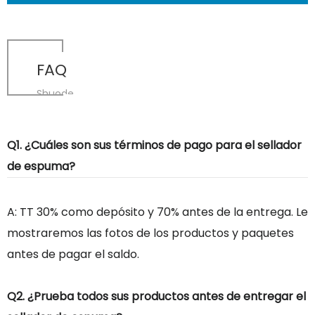
FAQ
Shuode
Q1. ¿Cuáles son sus términos de pago para el sellador
de espuma?
A: TT 30% como depósito y 70% antes de la entrega. Le
mostraremos las fotos de los productos y paquetes
antes de pagar el saldo.
Q2. ¿Prueba todos sus productos antes de entregar el