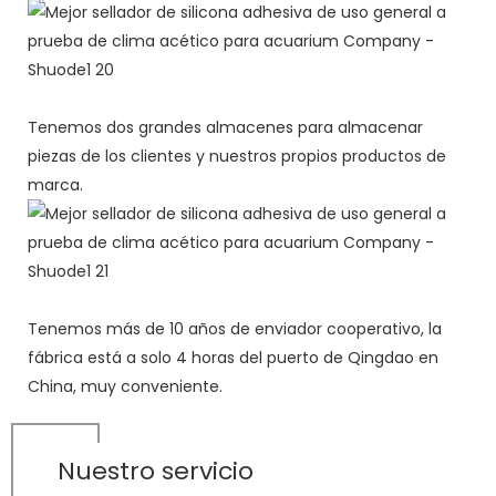
Tenemos dos grandes almacenes para almacenar
piezas de los clientes y nuestros propios productos de
marca.
Tenemos más de 10 años de enviador cooperativo, la
fábrica está a solo 4 horas del puerto de Qingdao en
China, muy conveniente.
Nuestro servicio