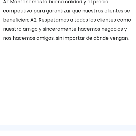
A1: Mantenemos la buena calidad y el precio
competitivo para garantizar que nuestros clientes se
beneficien; A2: Respetamos a todos los clientes como
nuestro amigo y sinceramente hacemos negocios y
nos hacemos amigos, sin importar de dónde vengan.