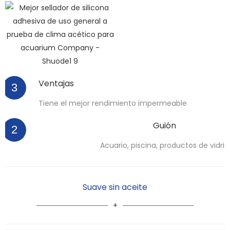
Ventajas
3
Tiene el mejor rendimiento impermeable
Guión
2
Acuario, piscina, productos de vidrio
Suave sin aceite