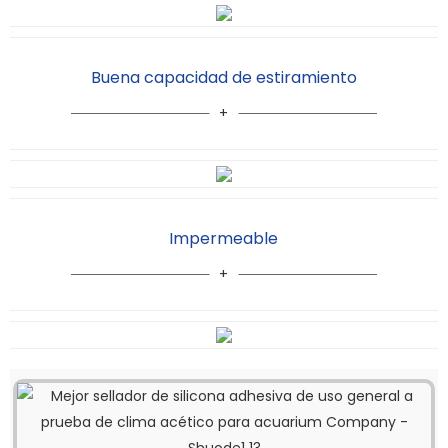
Buena capacidad de estiramiento
Impermeable