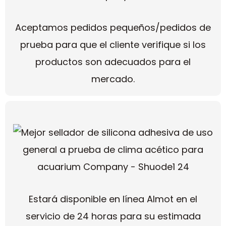
Aceptamos pedidos pequeños/pedidos de
prueba para que el cliente verifique si los
productos son adecuados para el
mercado.
Estará disponible en línea Almot en el
servicio de 24 horas para su estimada