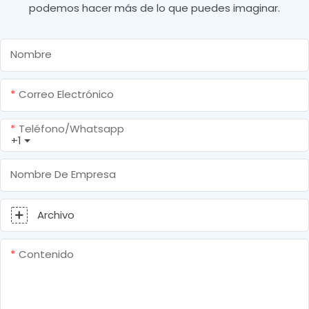
podemos hacer más de lo que puedes imaginar.
Nombre
Correo Electrónico
Teléfono/whatsapp
+1
Nombre De Empresa
Archivo
Contenido