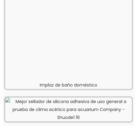
Implaz de baño doméstico