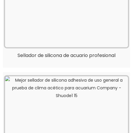
Sellador de silicona de acuario profesional