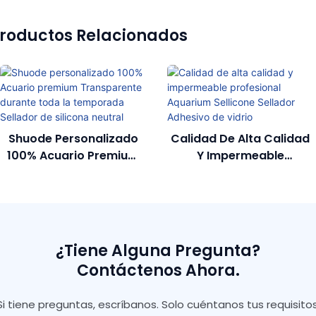
roductos Relacionados
Shuode Personalizado
Calidad De Alta Calidad
100% Acuario Premium
Y Impermeable
Transparente Durante
Profesional Aquarium
Toda La Temporada
Sellicone Sellador
Sellador De Silicona
Adhesivo De Vidrio
Neutral
¿Tiene Alguna Pregunta?
Contáctenos Ahora.
Si tiene preguntas, escríbanos. Solo cuéntanos tus requisitos