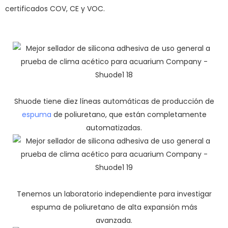
certificados COV, CE y VOC.
Shuode tiene diez líneas automáticas de producción de
espuma
de poliuretano, que están completamente
automatizadas.
Tenemos un laboratorio independiente para investigar
espuma de poliuretano de alta expansión más
avanzada.