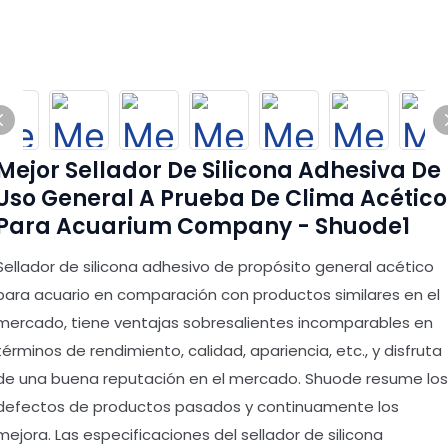
Mejor Sellador De Silicona Adhesiva De
Uso General A Prueba De Clima Acético
Para Acuarium Company - Shuode1
Sellador de silicona adhesivo de propósito general acético
para acuario en comparación con productos similares en el
mercado, tiene ventajas sobresalientes incomparables en
términos de rendimiento, calidad, apariencia, etc., y disfruta
de una buena reputación en el mercado. Shuode resume los
defectos de productos pasados y continuamente los
mejora. Las especificaciones del sellador de silicona