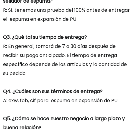
sellador de espuma?
R: Sí, tenemos una prueba del 100% antes de entregar
el espuma en expansión de PU
Q3. ¿Qué tal su tiempo de entrega?
R: En general, tomará de 7 a 30 días después de
recibir su pago anticipado. El tiempo de entrega
específico depende de los artículos y la cantidad de
su pedido.
Q4. ¿Cuáles son sus términos de entrega?
A: exw, fob, cif para espuma en expansión de PU
Q5. ¿Cómo se hace nuestro negocio a largo plazo y
buena relación?