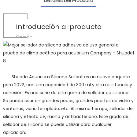
Detalles Del Producto
Introducción al producto
Shuode
Shuode Aquarium Silicone Sellant es un nuevo paquete
para 2022, con una capacidad de 300 ml y alta resistencia y
adhesión. Es una serie de alta gama de sellador de silicona.
Se puede usar en grandes peces, grandes puertas de vidrio y
ventanas, vidrio templado, etc. Al mismo tiempo, sellador de
silicona y efecto UV, moho y antibacteriano. Este grado de
sellador de silicona se puede utilizar para cualquier
aplicación.