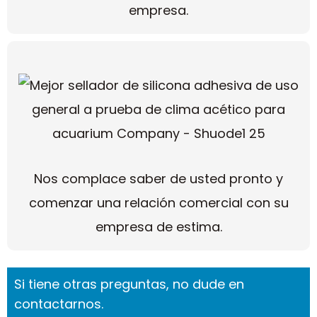
empresa.
Nos complace saber de usted pronto y
comenzar una relación comercial con su
empresa de estima.
Si tiene otras preguntas, no dude en
contactarnos.